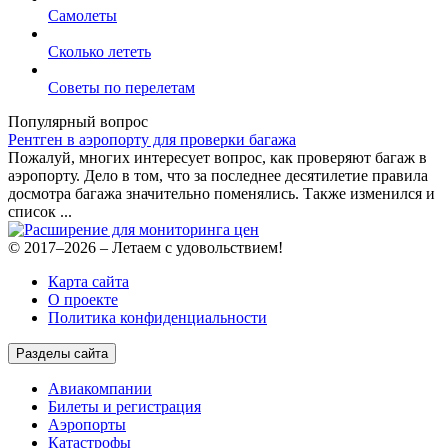
Самолеты
Сколько лететь
Советы по перелетам
Популярный вопрос
Рентген в аэропорту для проверки багажа
Пожалуй, многих интересует вопрос, как проверяют багаж в
аэропорту. Дело в том, что за последнее десятилетие правила
досмотра багажа значительно поменялись. Также изменился и
список ...
© 2017–2026 – Летаем с удовольствием!
Карта сайта
О проекте
Политика конфиденциальности
Разделы сайта
Авиакомпании
Билеты и регистрация
Аэропорты
Катастрофы