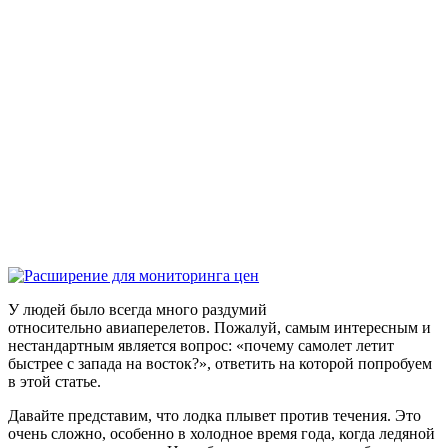
У людей было всегда много раздумий
относительно авиаперелетов. Пожалуй, самым интересным и
нестандартным является вопрос: «почему самолет летит
быстрее с запада на восток?», ответить на которой попробуем
в этой статье.
Давайте представим, что лодка плывет против течения. Это
очень сложно, особенно в холодное время года, когда ледяной