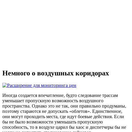
Немного о воздушных коридорах
Иногда создается впечатление, будто следование трассам
уменьшает пропускную возможность воздушного
пространства. Однако это не так, они правильно продуманы,
поэтому стараются не допускать «облетов». Единственное,
они могут проходить места, где идут боевые действия. Если
бы не было возможности уменьшать пропускную
способность, то в воздухе царил бы хаос и диспетчеры бы не