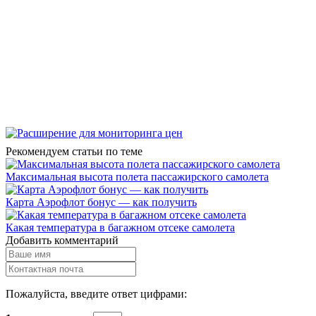
Рекомендуем статьи по теме
Максимальная высота полета пассажирского самолета
Карта Аэрофлот бонус — как получить
Какая температура в багажном отсеке самолета
Добавить комментарий
Пожалуйста, введите ответ цифрами: