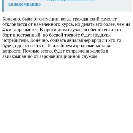
авиакомпанию
Конечно, бывают ситуации, когда гражданский самолет
отклоняется от намеченного курса, но делать это более, чем на
4 км запрещается. В противном случае, особенно если это
борт иностранный, по боевой тревоге будут подняты
истребители. Конечно, сбивать авиалайнер вряд ли кто-то
будет, однако сесть на ближайшем аэродроме заставят
запросто. Помимо этого, будет отправлена жалоба в
авиакомпанию от аэронавигационной службы.