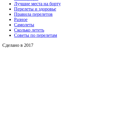
Лучшие места на борту
Перелеты и здоровье
Правила перелетов
Разное
Самолеты
Сколько лететь
Советы по перелетам
Сделано в 2017