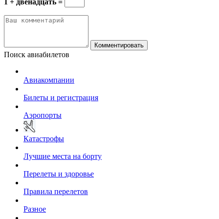
1 + двенадцать =
Комментировать
Поиск авиабилетов
Авиакомпании
Билеты и регистрация
Аэропорты
Катастрофы
Лучшие места на борту
Перелеты и здоровье
Правила перелетов
Разное