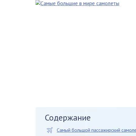
Содержание
Самый большой пассажирский самол