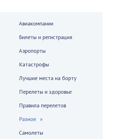
Авиакомпании
Билеты и регистрация
Аэропорты
Катастрофы
Лучшие места на борту
Перелеты и здоровье
Правила перелетов
Разное
Самолеты