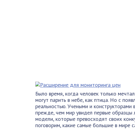
Было время, когда человек только мечтал
могут парить в небе, как птица. Но с поя
реальностью. Учеными и конструкторами 
прежде, чем мир увидел первые образцы л
модели, которые превосходят своих конк
поговорим, какие самые большие в мире 