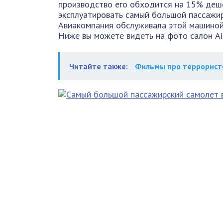
производство его обходится на 15% деше
эксплуатировать самый большой пассажирск
Авиакомпания обслуживала этой машиной 
Ниже вы можете видеть на фото салон Ai
Читайте также:
Фильмы про террорист