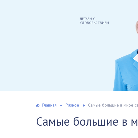
ЛЕТАЕМ С
УДОВОЛЬСТВИЕМ
Главная
Разное
Самые большие в мире с
Самые большие в 