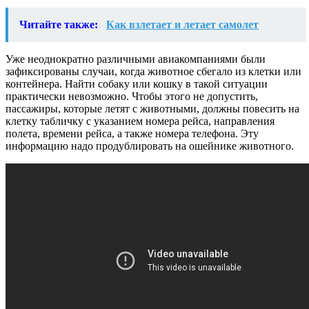
Читайте также:
Как взлетает и летает самолет
Уже неоднократно различными авиакомпаниями были
зафиксированы случаи, когда животное сбегало из клетки или
контейнера. Найти собаку или кошку в такой ситуации
практически невозможно. Чтобы этого не допустить,
пассажиры, которые летят с животными, должны повесить на
клетку табличку с указанием номера рейса, направления
полета, времени рейса, а также номера телефона. Эту
информацию надо продублировать на ошейнике животного.