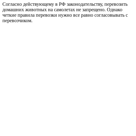
Согласно действующему в РФ законодательству, перевозить
домашних животных на самолетах не запрещено. Однако
четкие правила перевозки нужно все равно согласовывать с
перевозчиком.