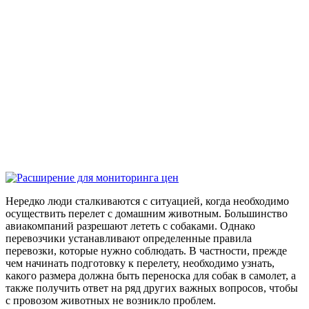
Нередко люди сталкиваются с ситуацией, когда необходимо
осуществить перелет с домашним животным. Большинство
авиакомпаний разрешают лететь с собаками. Однако
перевозчики устанавливают определенные правила
перевозки, которые нужно соблюдать. В частности, прежде
чем начинать подготовку к перелету, необходимо узнать,
какого размера должна быть переноска для собак в самолет, а
также получить ответ на ряд других важных вопросов, чтобы
с провозом животных не возникло проблем.