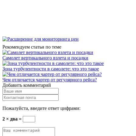
Рекомендуем статьи по теме
Самолет вертикального взлета и посадки
Зона турбулентности в самолете: что это такое
Чем отличается чартер от регулярного рейса?
Добавить комментарий
Пожалуйста, введите ответ цифрами:
2 × два =