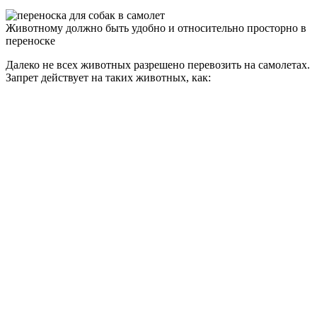
Животному должно быть удобно и относительно просторно в
переноске
Далеко не всех животных разрешено перевозить на самолетах.
Запрет действует на таких животных, как: