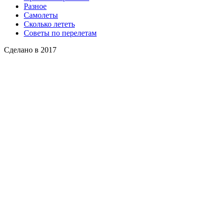
Разное
Самолеты
Сколько лететь
Советы по перелетам
Сделано в 2017