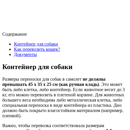
Содержание
Контейнер для собаки
Как перевозить кошек?
Документы
Контейнер для собаки
Размеры переноски для собак в самолет
не должны
превышать 45 х 35 х 25 см (как ручная кладь)
. Это может
быть либо клетка, либо контейнер. Если животное весит до 3
кг, его можно перевозить в плетеной корзине. Для животных
большего веса необходима либо металлическая клетка, либо
специальная переноска в виде контейнера из пластика. Дно
должно быть покрыто влагостойким материалом (например,
пленкой).
Важно, чтобы перевозка соответствовала размерам