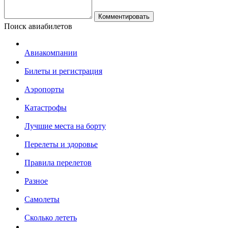
Комментировать
Поиск авиабилетов
Авиакомпании
Билеты и регистрация
Аэропорты
Катастрофы
Лучшие места на борту
Перелеты и здоровье
Правила перелетов
Разное
Самолеты
Сколько лететь