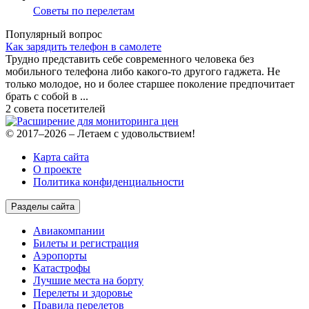
Советы по перелетам
Популярный вопрос
Как зарядить телефон в самолете
Трудно представить себе современного человека без
мобильного телефона либо какого-то другого гаджета. Не
только молодое, но и более старшее поколение предпочитает
брать с собой в ...
2 совета посетителей
© 2017–2026 – Летаем с удовольствием!
Карта сайта
О проекте
Политика конфиденциальности
Разделы сайта
Авиакомпании
Билеты и регистрация
Аэропорты
Катастрофы
Лучшие места на борту
Перелеты и здоровье
Правила перелетов