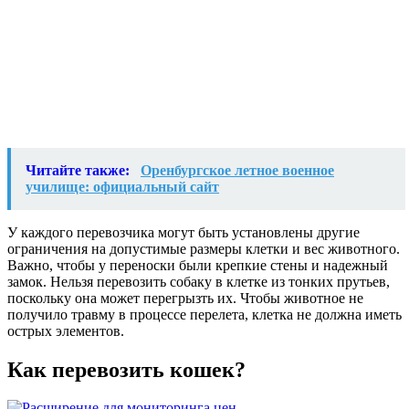
Читайте также:
Оренбургское летное военное
училище: официальный сайт
У каждого перевозчика могут быть установлены другие
ограничения на допустимые размеры клетки и вес животного.
Важно, чтобы у переноски были крепкие стены и надежный
замок. Нельзя перевозить собаку в клетке из тонких прутьев,
поскольку она может перегрызть их. Чтобы животное не
получило травму в процессе перелета, клетка не должна иметь
острых элементов.
Как перевозить кошек?