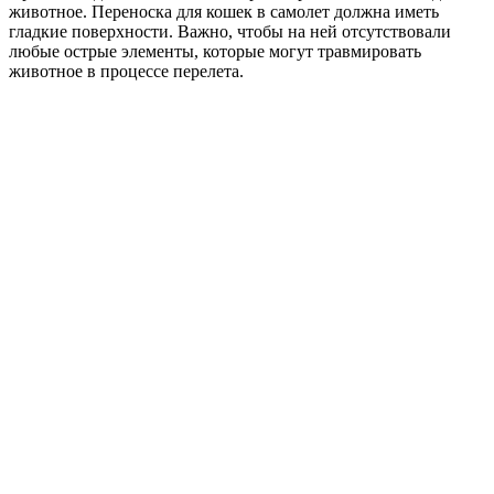
животное. Переноска для кошек в самолет должна иметь
гладкие поверхности. Важно, чтобы на ней отсутствовали
любые острые элементы, которые могут травмировать
животное в процессе перелета.