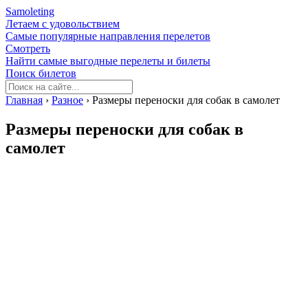
Samoleting
Летаем с удовольствием
Самые популярные направления перелетов
Смотреть
Найти самые выгодные перелеты и билеты
Поиск билетов
Главная
›
Разное
›
Размеры переноски для собак в самолет
Размеры переноски для собак в
самолет