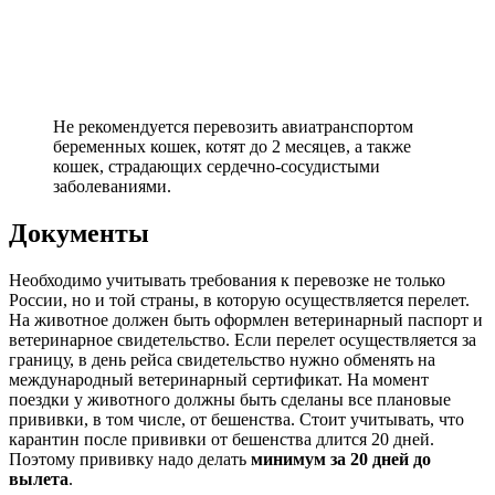
Не рекомендуется перевозить авиатранспортом
беременных кошек, котят до 2 месяцев, а также
кошек, страдающих сердечно-сосудистыми
заболеваниями.
Документы
Необходимо учитывать требования к перевозке не только
России, но и той страны, в которую осуществляется перелет.
На животное должен быть оформлен ветеринарный паспорт и
ветеринарное свидетельство. Если перелет осуществляется за
границу, в день рейса свидетельство нужно обменять на
международный ветеринарный сертификат. На момент
поездки у животного должны быть сделаны все плановые
прививки, в том числе, от бешенства. Стоит учитывать, что
карантин после прививки от бешенства длится 20 дней.
Поэтому прививку надо делать
минимум за 20 дней до
вылета
.