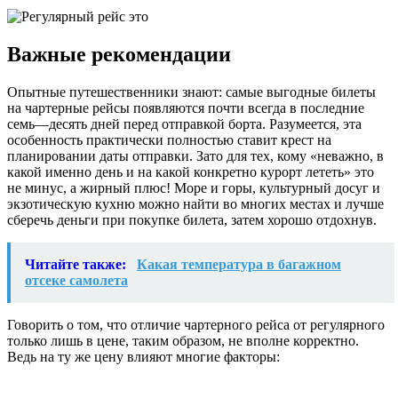
Важные рекомендации
Опытные путешественники знают: самые выгодные билеты
на чартерные рейсы появляются почти всегда в последние
семь—десять дней перед отправкой борта. Разумеется, эта
особенность практически полностью ставит крест на
планировании даты отправки. Зато для тех, кому «неважно, в
какой именно день и на какой конкретно курорт лететь» это
не минус, а жирный плюс! Море и горы, культурный досуг и
экзотическую кухню можно найти во многих местах и лучше
сберечь деньги при покупке билета, затем хорошо отдохнув.
Читайте также:
Какая температура в багажном
отсеке самолета
Говорить о том, что отличие чартерного рейса от регулярного
только лишь в цене, таким образом, не вполне корректно.
Ведь на ту же цену влияют многие факторы: