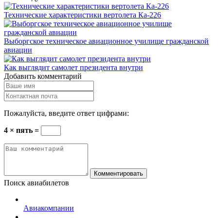
Технические характеристики вертолета Ка-226
Выборгское техническое авиационное училище гражданской
авиации
Как выглядит самолет президента внутри
Добавить комментарий
Пожалуйста, введите ответ цифрами:
4 × пять =
Комментировать
Поиск авиабилетов
Авиакомпании