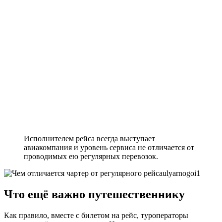
Исполнителем рейса всегда выступает
авиакомпания и уровень сервиса не отличается от
проводимых ею регулярных перевозок.
Что ещё важно путешественнику
Как правило, вместе с билетом на рейс, туроператоры