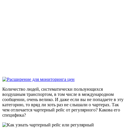
Количество людей, систематически пользующихся
воздушным транспортом, в том числе в международном
сообщении, очень велико. И даже если вы не попадаете в эту
категорию, то вряд ли хоть раз не слышали о чартерах. Так
чем отличается чартерный рейс от регулярного? Какова его
специфика?