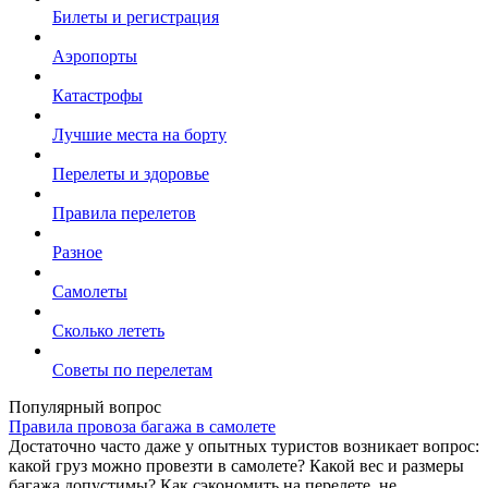
Билеты и регистрация
Аэропорты
Катастрофы
Лучшие места на борту
Перелеты и здоровье
Правила перелетов
Разное
Самолеты
Сколько лететь
Советы по перелетам
Популярный вопрос
Правила провоза багажа в самолете
Достаточно часто даже у опытных туристов возникает вопрос:
какой груз можно провезти в самолете? Какой вес и размеры
багажа допустимы? Как сэкономить на перелете, не ...