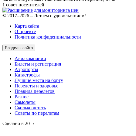
1 совет посетителей
© 2017–2026 – Летаем с удовольствием!
Карта сайта
О проекте
Политика конфиденциальности
Разделы сайта
Авиакомпании
Билеты и регистрация
Аэропорты
Катастрофы
Лучшие места на борту
Перелеты и здоровье
Правила перелетов
Разное
Самолеты
Сколько лететь
Советы по перелетам
Сделано в 2017