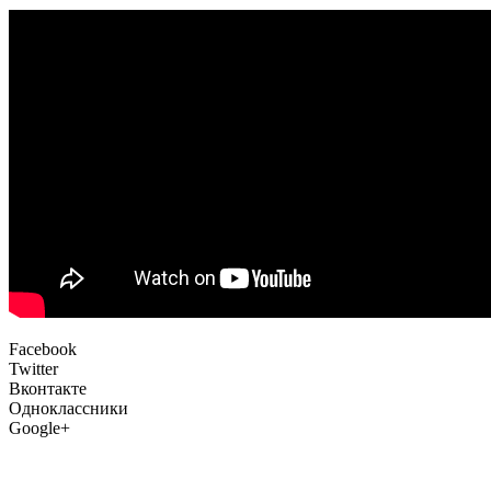
Facebook
Twitter
Вконтакте
Одноклассники
Google+