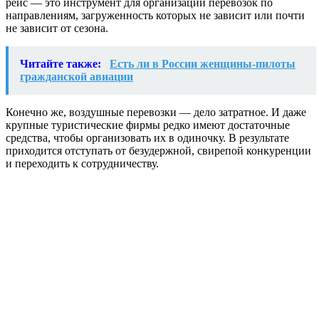
рейс — это инструмент для организации перевозок по
направлениям, загруженность которых не зависит или почти
не зависит от сезона.
Читайте также:
Есть ли в России женщины-пилоты
гражданской авиации
Конечно же, воздушные перевозки — дело затратное. И даже
крупные туристические фирмы редко имеют достаточные
средства, чтобы организовать их в одиночку. В результате
приходится отступать от безудержной, свирепой конкуренции
и переходить к сотрудничеству.