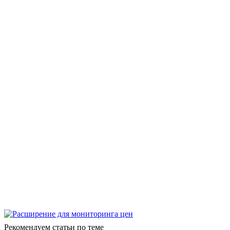
Рекомендуем статьи по теме