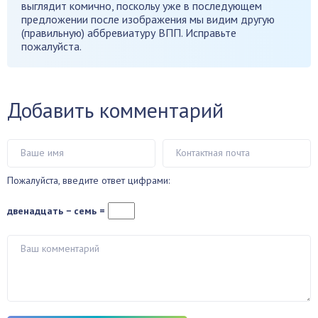
выглядит комично, поскольу уже в последующем
предложении после изображения мы видим другую
(правильную) аббревиатуру ВПП. Исправьте
пожалуйста.
Добавить комментарий
Пожалуйста, введите ответ цифрами:
двенадцать − семь =