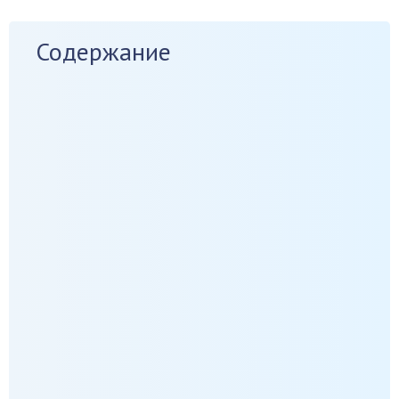
Содержание