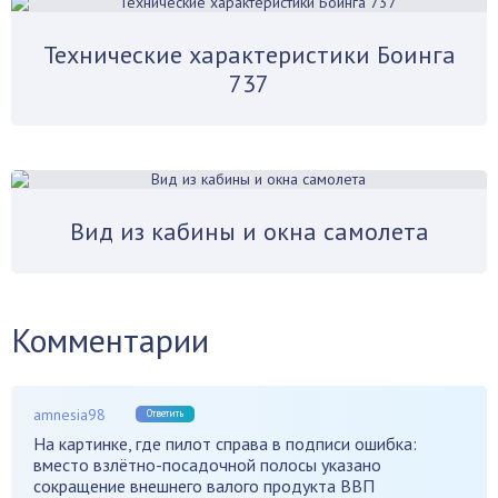
Технические характеристики Боинга
737
Вид из кабины и окна самолета
Комментарии
amnesia98
Ответить
На картинке, где пилот справа в подписи ошибка:
вместо взлётно-посадочной полосы указано
сокращение внешнего валого продукта ВВП