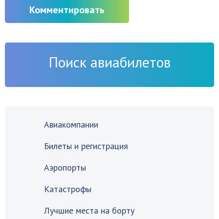
Комментировать
Поиск авиабилетов
Авиакомпании
Билеты и регистрация
Аэропорты
Катастрофы
Лучшие места на борту