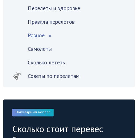
Перелеты и здоровье
Правила перелетов
Разное
Самолеты
Сколько лететь
Советы по перелетам
Популярный вопрос
Сколько стоит перевес