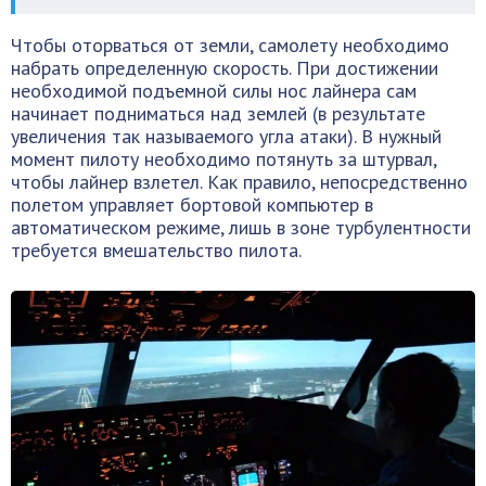
Чтобы оторваться от земли, самолету необходимо
набрать определенную скорость. При достижении
необходимой подъемной силы нос лайнера сам
начинает подниматься над землей (в результате
увеличения так называемого угла атаки). В нужный
момент пилоту необходимо потянуть за штурвал,
чтобы лайнер взлетел. Как правило, непосредственно
полетом управляет бортовой компьютер в
автоматическом режиме, лишь в зоне турбулентности
требуется вмешательство пилота.