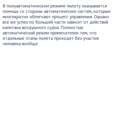
В полуавтоматическом режиме пилоту оказывается
помощь со стороны автоматических систем, которые
многократно облегчают процесс управления. Однако
все же успех по большей части зависит от действий
капитана воздушного судна. Полностью
автоматический режим примечателен тем, что
отдельные этапы полета проходят без участия
человека вообще.