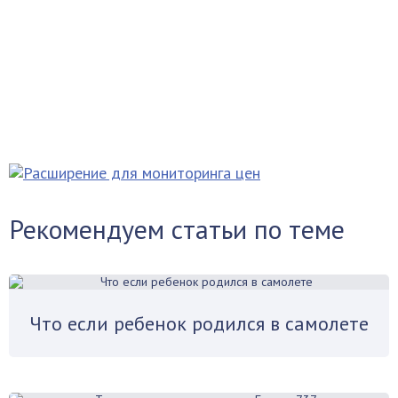
Рекомендуем статьи по теме
Что если ребенок родился в самолете