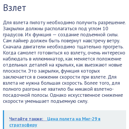
Взлет
Для взлета пилоту необходимо получить разрешение.
Закрылки должны располагаться под углом 10
градусов. Их функция — создание подъемной силы.
Сам лайнер должен быть повернут навстречу ветру.
Сначала двигатели необходимо тщательно прогреть.
Когда самолет готовиться ко взлету, очень интересно
наблюдать в иллюминатор, как меняется положение
отдельных деталей на крыльях, как выезжают новые
плоскости. Это закрылки, функция которых
заключается в снижении скорости при взлете. Для
взлета не нужна большая скорость. Более того, для
полного разгона не хватило бы никакой взлетно-
посадочной полосы. Однако искусственное снижение
скорости уменьшает подъемную силу.
Читайте также:
Цена полета на Миг-29 в
стратосферу