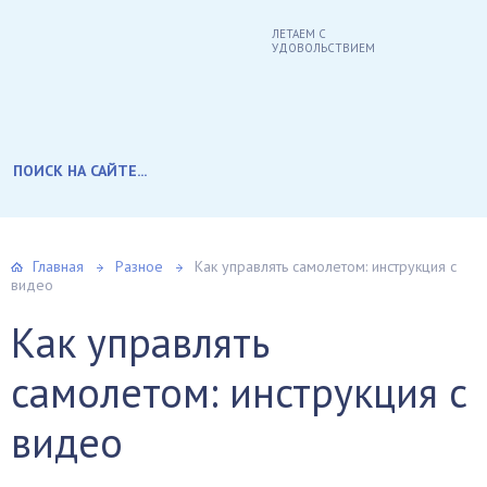
ЛЕТАЕМ С
УДОВОЛЬСТВИЕМ
Главная
Разное
Как управлять самолетом: инструкция с
видео
Как управлять
самолетом: инструкция с
видео