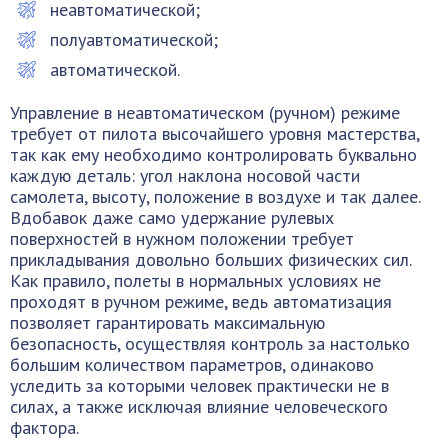
неавтоматической;
полуавтоматической;
автоматической.
Управление в неавтоматическом (ручном) режиме
требует от пилота высочайшего уровня мастерства,
так как ему необходимо контролировать буквально
каждую деталь: угол наклона носовой части
самолета, высоту, положение в воздухе и так далее.
Вдобавок даже само удержание рулевых
поверхностей в нужном положении требует
прикладывания довольно больших физических сил.
Как правило, полеты в нормальных условиях не
проходят в ручном режиме, ведь автоматизация
позволяет гарантировать максимальную
безопасность, осуществляя контроль за настолько
большим количеством параметров, одинаково
уследить за которыми человек практически не в
силах, а также исключая влияние человеческого
фактора.