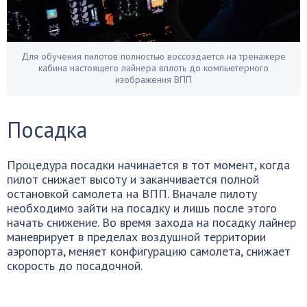
Для обучения пилотов полностью воссоздается на тренажере
кабина настоящего лайнера вплоть до компьютерного
изображения ВПП
Посадка
Процедура посадки начинается в тот момент, когда
пилот снижает высоту и заканчивается полной
остановкой самолета на ВПП. Вначале пилоту
необходимо зайти на посадку и лишь после этого
начать снижение. Во время захода на посадку лайнер
маневрирует в пределах воздушной территории
аэропорта, меняет конфигурацию самолета, снижает
скорость до посадочной.