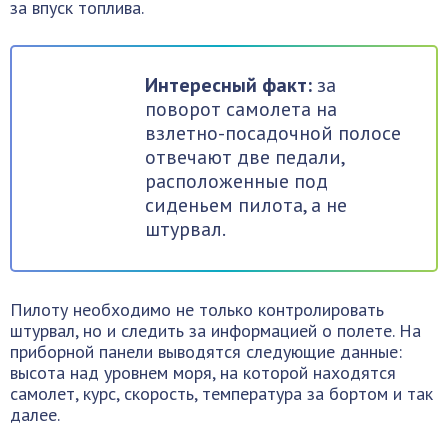
за впуск топлива.
Интересный факт:
за
поворот самолета на
взлетно-посадочной полосе
отвечают две педали,
расположенные под
сиденьем пилота, а не
штурвал.
Пилоту необходимо не только контролировать
штурвал, но и следить за информацией о полете. На
приборной панели выводятся следующие данные:
высота над уровнем моря, на которой находятся
самолет, курс, скорость, температура за бортом и так
далее.