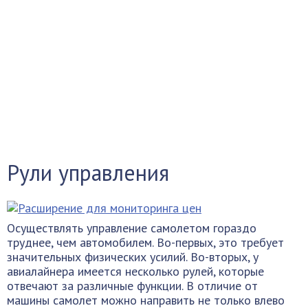
Рули управления
Осуществлять управление самолетом гораздо
труднее, чем автомобилем. Во-первых, это требует
значительных физических усилий. Во-вторых, у
авиалайнера имеется несколько рулей, которые
отвечают за различные функции. В отличие от
машины самолет можно направить не только влево