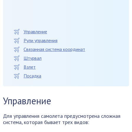
Управление
Рули управления
Связанная система координат
Штурвал
Взлет
Посадка
Управление
Для управления самолета предусмотрена сложная
система, которая бывает трех видов: