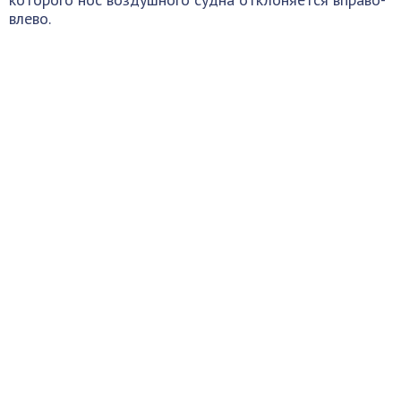
влево.