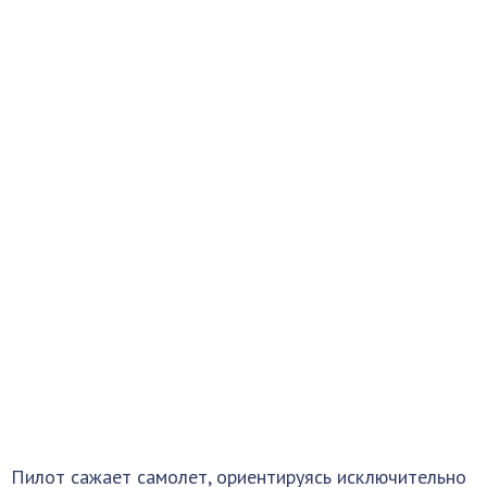
Пилот сажает самолет, ориентируясь исключительно