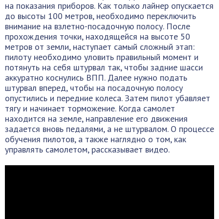
на показания приборов. Как только лайнер опускается
до высоты 100 метров, необходимо переключить
внимание на взлетно-посадочную полосу. После
прохождения точки, находящейся на высоте 50
метров от земли, наступает самый сложный этап:
пилоту необходимо уловить правильный момент и
потянуть на себя штурвал так, чтобы задние шасси
аккуратно коснулись ВПП. Далее нужно подать
штурвал вперед, чтобы на посадочную полосу
опустились и передние колеса. Затем пилот убавляет
тягу и начинает торможение. Когда самолет
находится на земле, направление его движения
задается вновь педалями, а не штурвалом. О процессе
обучения пилотов, а также наглядно о том, как
управлять самолетом, рассказывает видео.