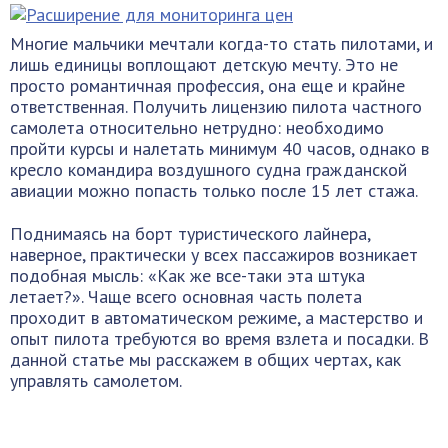
Многие мальчики мечтали когда-то стать пилотами, и
лишь единицы воплощают детскую мечту. Это не
просто романтичная профессия, она еще и крайне
ответственная. Получить лицензию пилота частного
самолета относительно нетрудно: необходимо
пройти курсы и налетать минимум 40 часов, однако в
кресло командира воздушного судна гражданской
авиации можно попасть только после 15 лет стажа.
Поднимаясь на борт туристического лайнера,
наверное, практически у всех пассажиров возникает
подобная мысль: «Как же все-таки эта штука
летает?». Чаще всего основная часть полета
проходит в автоматическом режиме, а мастерство и
опыт пилота требуются во время взлета и посадки. В
данной статье мы расскажем в общих чертах, как
управлять самолетом.