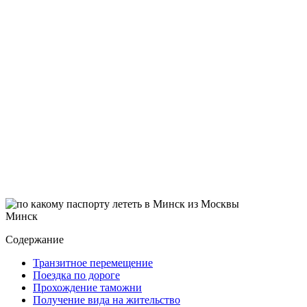
Минск
Содержание
Транзитное перемещение
Поездка по дороге
Прохождение таможни
Получение вида на жительство