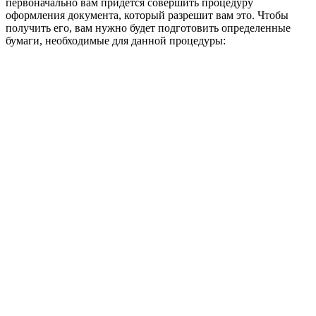
первоначально вам придется совершить процедуру
оформления документа, который разрешит вам это. Чтобы
получить его, вам нужно будет подготовить определенные
бумаги, необходимые для данной процедуры: