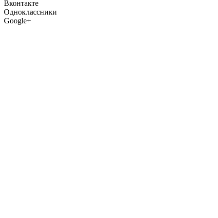
Вконтакте
Одноклассники
Google+