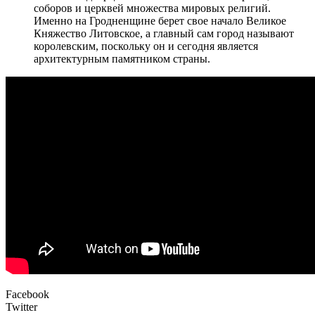
соборов и церквей множества мировых религий.
Именно на Гродненщине берет свое начало Великое
Княжество Литовское, а главный сам город называют
королевским, поскольку он и сегодня является
архитектурным памятником страны.
Facebook
Twitter