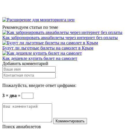
Рекомендуем статьи по теме
Как забронировать авиабилеты через интернет без оплаты
Будут ли льготные билеты на самолет в Крым
Как дешевле купить билет на самолет
Добавить комментарий
Пожалуйста, введите ответ цифрами:
3 × два =
Комментировать
Поиск авиабилетов