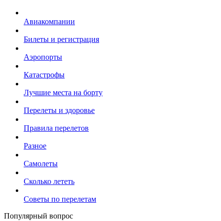
Авиакомпании
Билеты и регистрация
Аэропорты
Катастрофы
Лучшие места на борту
Перелеты и здоровье
Правила перелетов
Разное
Самолеты
Сколько лететь
Советы по перелетам
Популярный вопрос