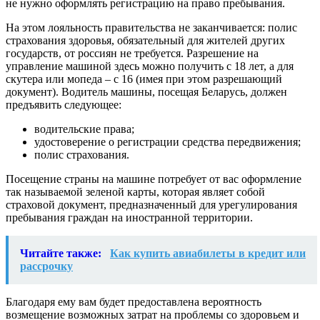
не нужно оформлять регистрацию на право пребывания.
На этом лояльность правительства не заканчивается: полис
страхования здоровья, обязательный для жителей других
государств, от россиян не требуется. Разрешение на
управление машиной здесь можно получить с 18 лет, а для
скутера или мопеда – с 16 (имея при этом разрешающий
документ). Водитель машины, посещая Беларусь, должен
предъявить следующее:
водительские права;
удостоверение о регистрации средства передвижения;
полис страхования.
Посещение страны на машине потребует от вас оформление
так называемой зеленой карты, которая являет собой
страховой документ, предназначенный для урегулирования
пребывания граждан на иностранной территории.
Читайте также:
Как купить авиабилеты в кредит или
рассрочку
Благодаря ему вам будет предоставлена вероятность
возмещение возможных затрат на проблемы со здоровьем и