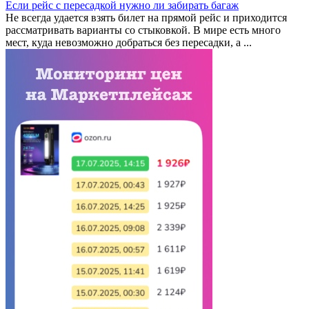
Если рейс с пересадкой нужно ли забирать багаж
Не всегда удается взять билет на прямой рейс и приходится
рассматривать варианты со стыковкой. В мире есть много
мест, куда невозможно добраться без пересадки, а ...