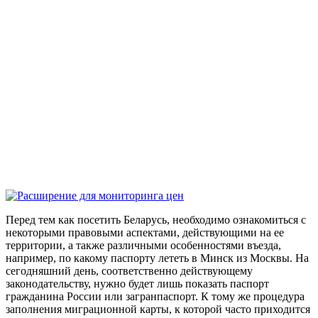
Перед тем как посетить Беларусь, необходимо ознакомиться с
некоторыми правовыми аспектами, действующими на ее
территории, а также различными особенностями въезда,
например, по какому паспорту лететь в Минск из Москвы. На
сегодняшний день, соответственно действующему
законодательству, нужно будет лишь показать паспорт
гражданина России или загранпаспорт. К тому же процедура
заполнения миграционной карты, к которой часто приходится