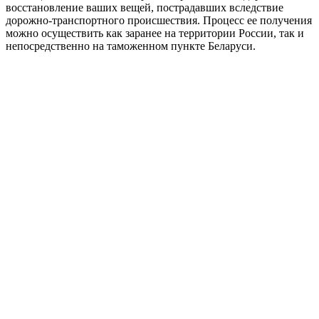
восстановление ваших вещей, пострадавших вследствие
дорожно-транспортного происшествия. Процесс ее получения
можно осуществить как заранее на территории России, так и
непосредственно на таможенном пункте Беларуси.