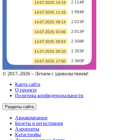
© 2017–2026 – Летаем с удовольствием!
Карта сайта
О проекте
Политика конфиденциальности
Разделы сайта
Авиакомпании
Билеты и регистрация
Аэропорты
Катастрофы