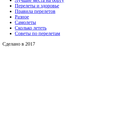
Лучшие места на борту
Перелеты и здоровье
Правила перелетов
Разное
Самолеты
Сколько лететь
Советы по перелетам
Сделано в 2017