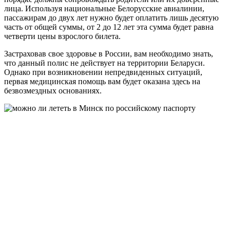
лица. Используя национальные Белорусские авиалинии,
пассажирам до двух лет нужно будет оплатить лишь десятую
часть от общей суммы, от 2 до 12 лет эта сумма будет равна
четверти цены взрослого билета.
Застраховав свое здоровье в России, вам необходимо знать,
что данный полис не действует на территории Беларуси.
Однако при возникновении непредвиденных ситуаций,
первая медицинская помощь вам будет оказана здесь на
безвозмездных основаниях.