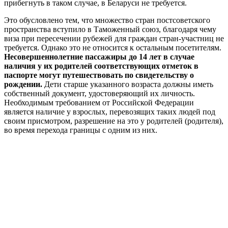
прибегнуть в таком случае, в Беларуси не требуется.
Это обусловлено тем, что множество стран постсоветского
пространства вступило в Таможенный союз, благодаря чему
виза при пересечении рубежей для граждан стран-участниц не
требуется. Однако это не относится к остальным посетителям.
Несовершеннолетние пассажиры до 14 лет в случае
наличия у их родителей соответствующих отметок в
паспорте могут путешествовать по свидетельству о
рождении.
Дети старше указанного возраста должны иметь
собственный документ, удостоверяющий их личность.
Необходимым требованием от Российской Федерации
является наличие у взрослых, перевозящих таких людей под
своим присмотром, разрешение на это у родителей (родителя),
во время перехода границы с одним из них.