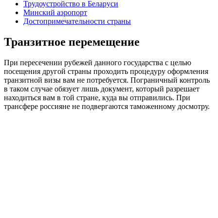
Трудоустройство в Беларуси
Минский аэропорт
Достопримечательности страны
Транзитное перемещение
При пересечении рубежей данного государства с целью
посещения другой страны проходить процедуру оформления
транзитной визы вам не потребуется. Пограничный контроль
в таком случае обязует лишь документ, который разрешает
находиться вам в той стране, куда вы отправились. При
трансфере россияне не подвергаются таможенному досмотру.