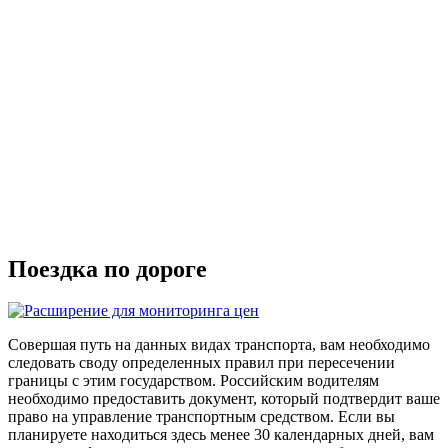
Поездка по дороге
Совершая путь на данных видах транспорта, вам необходимо
следовать своду определенных правил при пересечении
границы с этим государством. Российским водителям
необходимо предоставить документ, который подтвердит ваше
право на управление транспортным средством. Если вы
планируете находиться здесь менее 30 календарных дней, вам