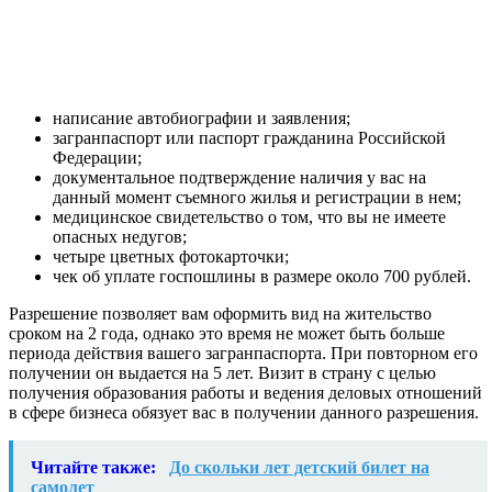
написание автобиографии и заявления;
загранпаспорт или паспорт гражданина Российской
Федерации;
документальное подтверждение наличия у вас на
данный момент съемного жилья и регистрации в нем;
медицинское свидетельство о том, что вы не имеете
опасных недугов;
четыре цветных фотокарточки;
чек об уплате госпошлины в размере около 700 рублей.
Разрешение позволяет вам оформить вид на жительство
сроком на 2 года, однако это время не может быть больше
периода действия вашего загранпаспорта. При повторном его
получении он выдается на 5 лет. Визит в страну с целью
получения образования работы и ведения деловых отношений
в сфере бизнеса обязует вас в получении данного разрешения.
Читайте также:
До скольки лет детский билет на
самолет