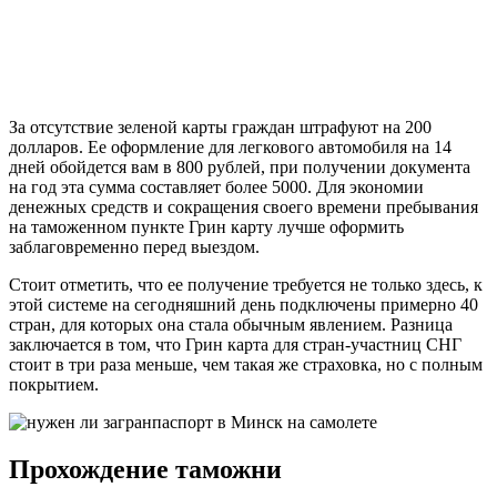
За отсутствие зеленой карты граждан штрафуют на 200
долларов. Ее оформление для легкового автомобиля на 14
дней обойдется вам в 800 рублей, при получении документа
на год эта сумма составляет более 5000. Для экономии
денежных средств и сокращения своего времени пребывания
на таможенном пункте Грин карту лучше оформить
заблаговременно перед выездом.
Стоит отметить, что ее получение требуется не только здесь, к
этой системе на сегодняшний день подключены примерно 40
стран, для которых она стала обычным явлением. Разница
заключается в том, что Грин карта для стран-участниц СНГ
стоит в три раза меньше, чем такая же страховка, но с полным
покрытием.
Прохождение таможни