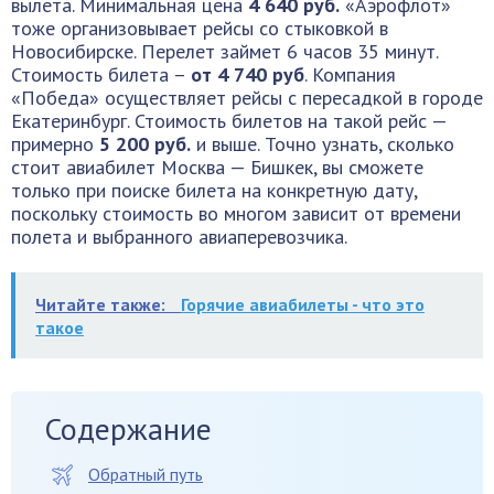
вылета. Минимальная цена
4 640 руб.
«Аэрофлот»
тоже организовывает рейсы со стыковкой в
Новосибирске. Перелет займет 6 часов 35 минут.
Стоимость билета –
от 4 740 руб
. Компания
«Победа» осуществляет рейсы с пересадкой в городе
Екатеринбург. Стоимость билетов на такой рейс —
примерно
5 200 руб.
и выше. Точно узнать, сколько
стоит авиабилет Москва — Бишкек, вы сможете
только при поиске билета на конкретную дату,
поскольку стоимость во многом зависит от времени
полета и выбранного авиаперевозчика.
Читайте также:
Горячие авиабилеты - что это
такое
Содержание
Обратный путь