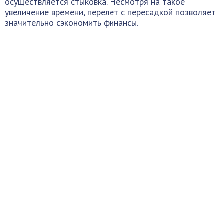
осуществляется стыковка. Несмотря на такое
увеличение времени, перелет с пересадкой позволяет
значительно сэкономить финансы.