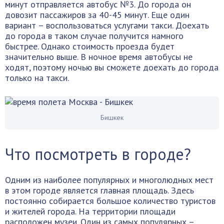
минут отправляется автобус №3. До города он
довозит пассажиров за 40-45 минут. Еще один
вариант – воспользоваться услугами такси. Доехать
до города в таком случае получится намного
быстрее. Однако стоимость проезда будет
значительно выше. В ночное время автобусы не
ходят, поэтому ночью вы сможете доехать до города
только на такси.
Бишкек
Что посмотреть в городе?
Одним из наиболее популярных и многолюдных мест
в этом городе является главная площадь. Здесь
постоянно собирается большое количество туристов
и жителей города. На территории площади
расположен музеи. Один из самых популярных –