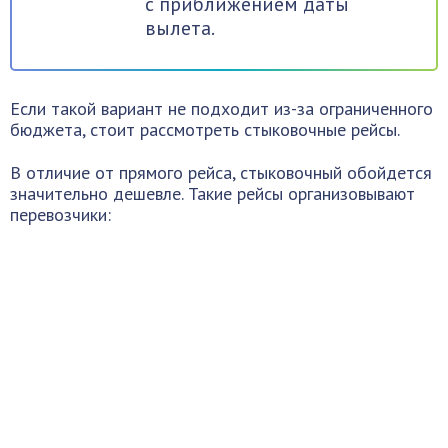
с приближением даты
вылета.
Если такой вариант не подходит из-за ограниченного
бюджета, стоит рассмотреть стыковочные рейсы.
В отличие от прямого рейса, стыковочный обойдется
значительно дешевле. Такие рейсы организовывают
перевозчики: