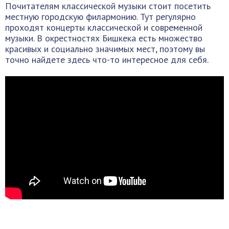
Почитателям классической музыки стоит посетить
местную городскую филармонию. Тут регулярно
проходят концерты классической и современной
музыки. В окрестностях Бишкека есть множество
красивых и социально значимых мест, поэтому вы
точно найдете здесь что-то интересное для себя.