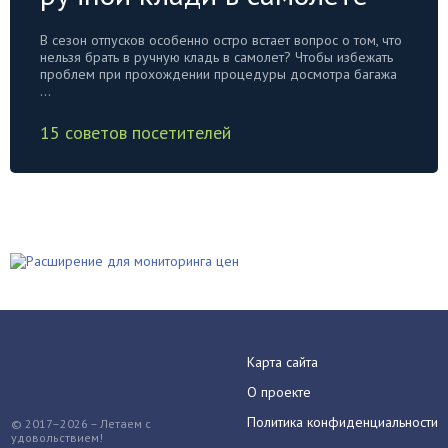
В сезон отпусков особенно остро встает вопрос о том, что
нельзя брать в ручную кладь в самолет? Чтобы избежать
проблем при прохождении процедуры досмотра багажа
...
15 советов посетителей
Карта сайта
О проекте
Политика конфиденциальности
© 2017–2026 – Летаем с
удовольствием!