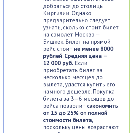
добраться до столицы
Киргизии. Однако
предварительно следует
узнать, сколько стоит билет
на самолет Москва —
Бишкек. Билет на прямой
рейс стоит
не менее 8000
рублей
.
Средняя цена —
12 000 руб.
Если
приобретать билет за
несколько месяцев до
вылета, удастся купить его
намного дешевле. Покупка
билета за 3—6 месяцев до
рейса позволит
сэкономить
от 15 до 25% от полной
стоимости билета
,
поскольку цены возрастают