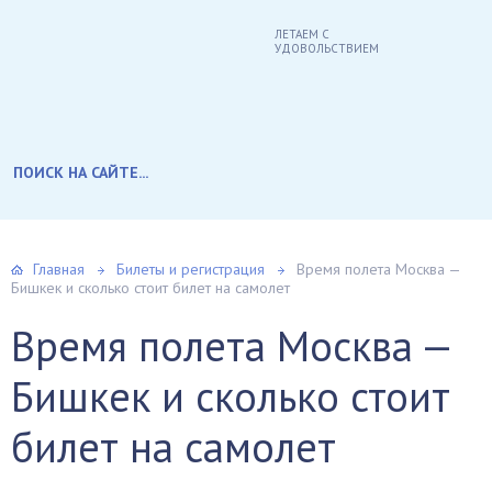
ЛЕТАЕМ С
УДОВОЛЬСТВИЕМ
Главная
Билеты и регистрация
Время полета Москва —
Бишкек и сколько стоит билет на самолет
Время полета Москва —
Бишкек и сколько стоит
билет на самолет