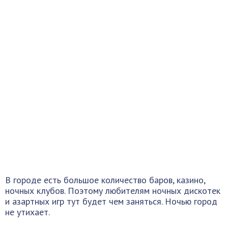
В городе есть большое количество баров, казино,
ночных клубов. Поэтому любителям ночных дискотек
и азартных игр тут будет чем заняться. Ночью город
не утихает.