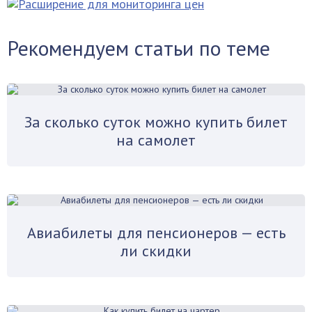
Рекомендуем статьи по теме
За сколько суток можно купить билет
на самолет
Авиабилеты для пенсионеров — есть
ли скидки