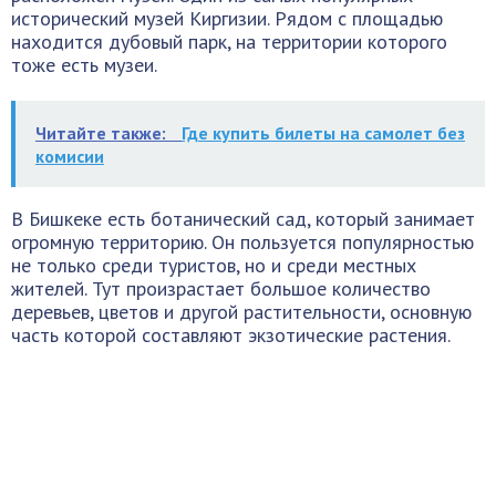
исторический музей Киргизии. Рядом с площадью
находится дубовый парк, на территории которого
тоже есть музеи.
Читайте также:
Где купить билеты на самолет без
комисии
В Бишкеке есть ботанический сад, который занимает
огромную территорию. Он пользуется популярностью
не только среди туристов, но и среди местных
жителей. Тут произрастает большое количество
деревьев, цветов и другой растительности, основную
часть которой составляют экзотические растения.