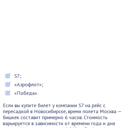
S7;
«Аэрофлот»;
«Победа».
Если вы купите билет у компании S7 на рейс с
пересадкой в Новосибирске, время полета Москва —
Бишкек составит примерно 6 часов. Стоимость
варьируется в зависимости от времени года и дня