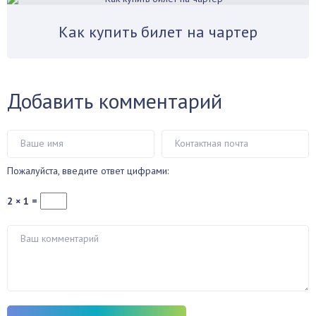
Как купить билет на чартер
Добавить комментарий
Пожалуйста, введите ответ цифрами:
2 × 1 =