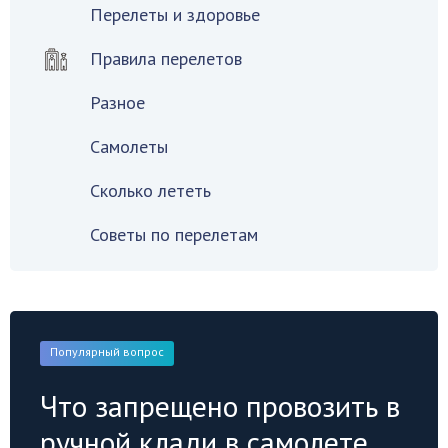
Перелеты и здоровье
Правила перелетов
Разное
Самолеты
Сколько лететь
Советы по перелетам
Популярный вопрос
Что запрещено провозить в
ручной клади в самолете