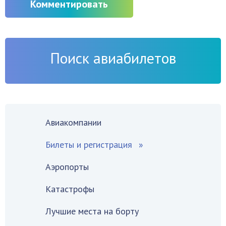
Комментировать
Поиск авиабилетов
Авиакомпании
Билеты и регистрация
Аэропорты
Катастрофы
Лучшие места на борту