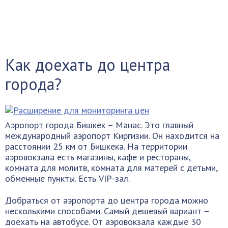
Как доехать до центра
города?
Аэропорт города Бишкек – Манас. Это главный
международный аэропорт Киргизии. Он находится на
расстоянии 25 км от Бишкека. На территории
аэровокзала есть магазины, кафе и рестораны,
комната для молитв, комната для матерей с детьми,
обменные пункты. Есть VIP-зал.
Добраться от аэропорта до центра города можно
несколькими способами. Самый дешевый вариант –
доехать на автобусе. От аэровокзала каждые 30