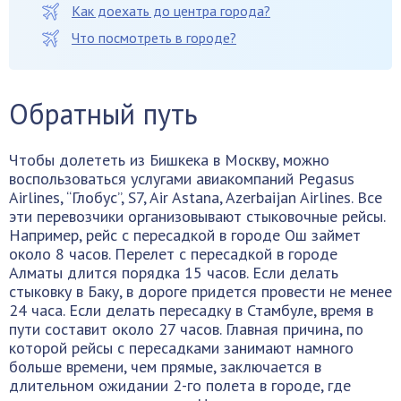
Как доехать до центра города?
Что посмотреть в городе?
Обратный путь
Чтобы долететь из Бишкека в Москву, можно
воспользоваться услугами авиакомпаний Pegasus
Airlines, “Глобус”, S7, Air Astana, Azerbaijan Airlines. Все
эти перевозчики организовывают стыковочные рейсы.
Например, рейс с пересадкой в городе Ош займет
около 8 часов. Перелет с пересадкой в городе
Алматы длится порядка 15 часов. Если делать
стыковку в Баку, в дороге придется провести не менее
24 часа. Если делать пересадку в Стамбуле, время в
пути составит около 27 часов. Главная причина, по
которой рейсы с пересадками занимают намного
больше времени, чем прямые, заключается в
длительном ожидании 2-го полета в городе, где