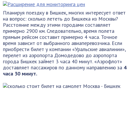
Планируя поездку в Бишкек, многих интересует ответ
на вопрос: сколько лететь до Бишкека из Москвы?
Расстояние между этими городами составляет
примерно 2900 км. Следовательно, время полета
прямым рейсом составит примерно 4 часа. Точное
время зависит от выбранного авиаперевозчика. Если
приобрести билет у компании «Уральские авиалинии»,
перелет из аэропорта Домодедово до аэропорта
города Бишкек займет 3 часа 40 минут. «Аэрофлот»
доставляет пассажиров по данному направлению за
4
часа 30 минут.