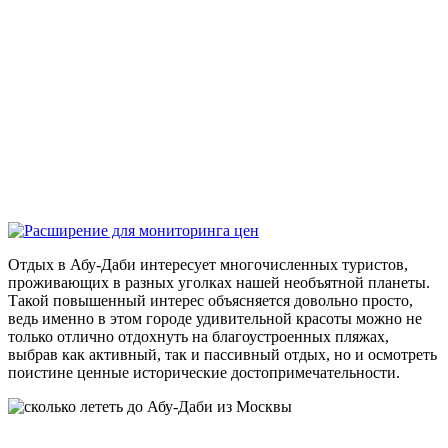
Отдых в Абу-Даби интересует многочисленных туристов,
проживающих в разных уголках нашей необъятной планеты.
Такой повышенный интерес объясняется довольно просто,
ведь именно в этом городе удивительной красоты можно не
только отлично отдохнуть на благоустроенных пляжах,
выбрав как активный, так и пассивный отдых, но и осмотреть
поистине ценные исторические достопримечательности.