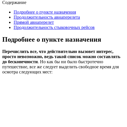
Содержание
Подробнее о пункте назначения
Продолжительность авиаперелета
Прямой авиаперелет
Продолжительность стыковочных рейсов
Подробнее о пункте назначения
Перечислить все, что действительно вызовет интерес,
просто невозможно, ведь такой список можно составлять
до бесконечности
. Но как бы ни было быстротечно
путешествие, все же следует выделить свободное время для
осмотра следующих мест: