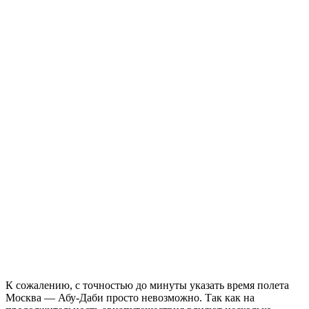
К сожалению, с точностью до минуты указать время полета
Москва — Абу-Даби просто невозможно. Так как на