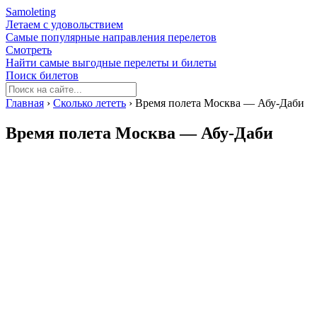
Samoleting
Летаем с удовольствием
Самые популярные направления перелетов
Смотреть
Найти самые выгодные перелеты и билеты
Поиск билетов
Главная
›
Сколько лететь
›
Время полета Москва — Абу-Даби
Время полета Москва — Абу-Даби