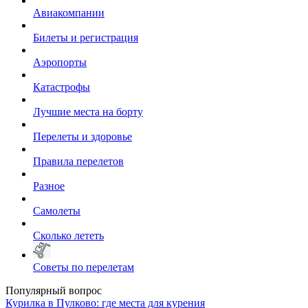
Авиакомпании
Билеты и регистрация
Аэропорты
Катастрофы
Лучшие места на борту
Перелеты и здоровье
Правила перелетов
Разное
Самолеты
Сколько лететь
Советы по перелетам
Популярный вопрос
Курилка в Пулково: где места для курения