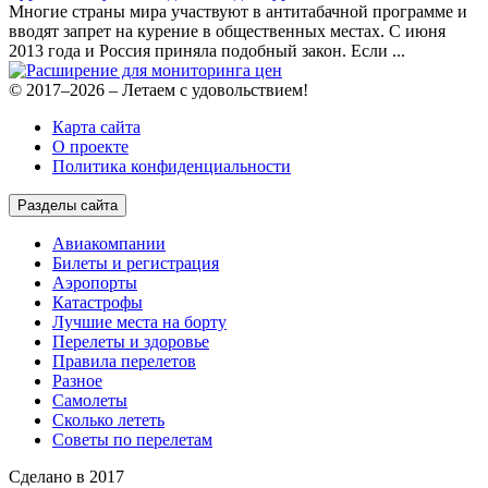
Многие страны мира участвуют в антитабачной программе и
вводят запрет на курение в общественных местах. С июня
2013 года и Россия приняла подобный закон. Если ...
© 2017–2026 – Летаем с удовольствием!
Карта сайта
О проекте
Политика конфиденциальности
Разделы сайта
Авиакомпании
Билеты и регистрация
Аэропорты
Катастрофы
Лучшие места на борту
Перелеты и здоровье
Правила перелетов
Разное
Самолеты
Сколько лететь
Советы по перелетам
Сделано в 2017