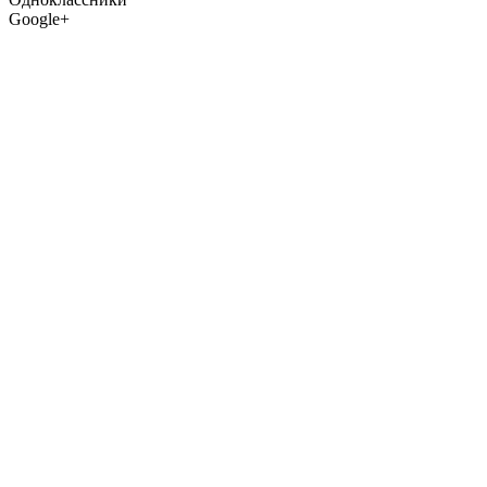
Google+