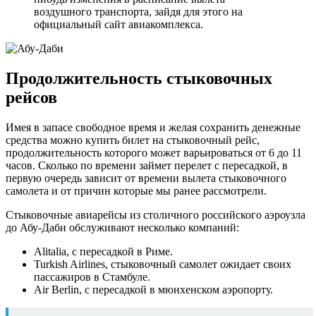
воздушного транспорта, зайдя для этого на
официальный сайт авиакомплекса.
Продолжительность стыковочных
рейсов
Имея в запасе свободное время и желая сохранить денежные
средства можно купить билет на стыковочный рейс,
продолжительность которого может варьироваться от 6 до 11
часов. Сколько по времени займет перелет с пересадкой, в
первую очередь зависит от времени вылета стыковочного
самолета и от причин которые мы ранее рассмотрели.
Стыковочные авиарейсы из столичного российского аэроузла
до Абу-Даби обслуживают несколько компаний:
Alitalia, с пересадкой в Риме.
Turkish Airlines, стыковочный самолет ожидает своих
пассажиров в Стамбуле.
Air Berlin, с пересадкой в мюнхенском аэропорту.