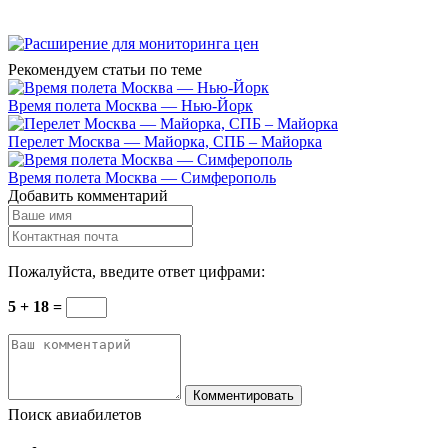
Рекомендуем статьи по теме
Время полета Москва — Нью-Йорк
Перелет Москва — Майорка, СПБ – Майорка
Время полета Москва — Симферополь
Добавить комментарий
Пожалуйста, введите ответ цифрами:
5 + 18 =
Комментировать
Поиск авиабилетов