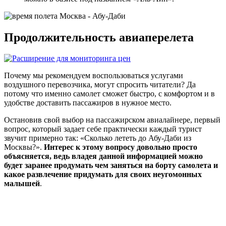
Продолжительность авиаперелета
Почему мы рекомендуем воспользоваться услугами
воздушного перевозчика, могут спросить читатели? Да
потому что именно самолет сможет быстро, с комфортом и в
удобстве доставить пассажиров в нужное место.
Остановив свой выбор на пассажирском авиалайнере, первый
вопрос, который задает себе практически каждый турист
звучит примерно так: «Сколько лететь до Абу-Даби из
Москвы?».
Интерес к этому вопросу довольно просто
объясняется, ведь владея данной информацией можно
будет заранее продумать чем заняться на борту самолета и
какое развлечение придумать для своих неугомонных
малышей
.