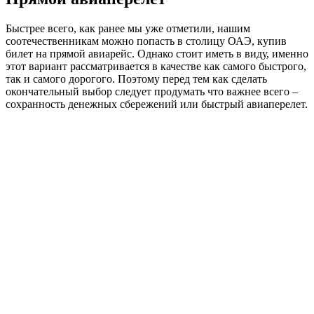
Быстрее всего, как ранее мы уже отметили, нашим
соотечественникам можно попасть в столицу ОАЭ, купив
билет на прямой авиарейс. Однако стоит иметь в виду, именно
этот вариант рассматривается в качестве как самого быстрого,
так и самого дорогого. Поэтому перед тем как сделать
окончательный выбор следует продумать что важнее всего –
сохранность денежных сбережений или быстрый авиаперелет.