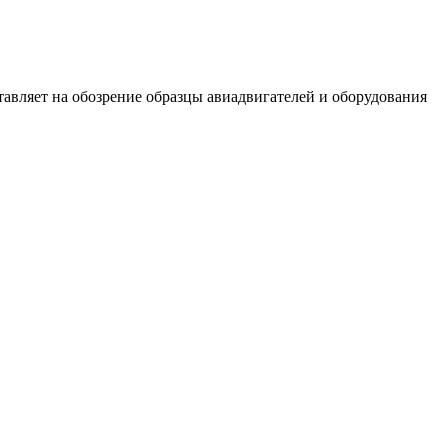
тавляет на обозрение образцы авиадвигателей и оборудования