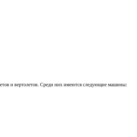
летов и вертолетов. Среди них имеются следующие машины: