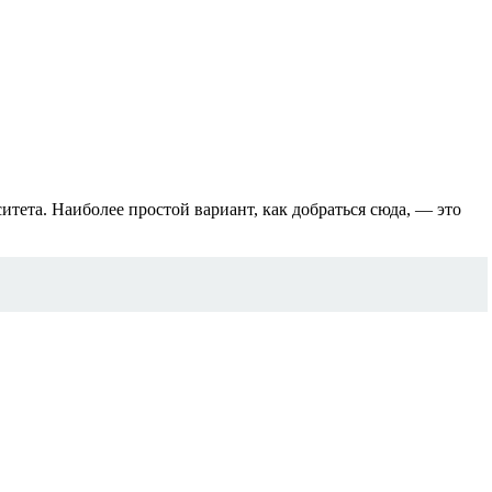
итета. Наиболее простой вариант, как добраться сюда, — это