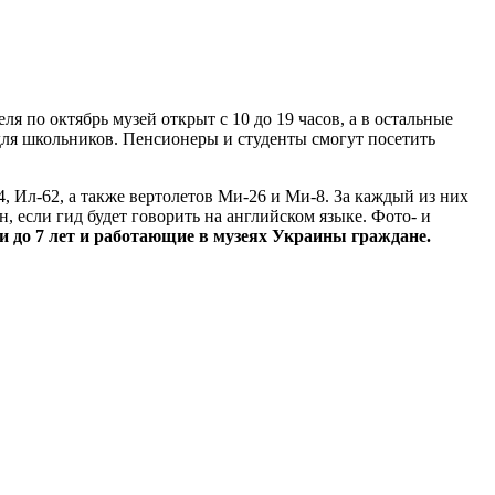
 по октябрь музей открыт с 10 до 19 часов, а в остальные
н для школьников. Пенсионеры и студенты смогут посетить
, Ил-62, а также вертолетов Ми-26 и Ми-8. За каждый из них
, если гид будет говорить на английском языке. Фото- и
 до 7 лет и работающие в музеях Украины граждане.