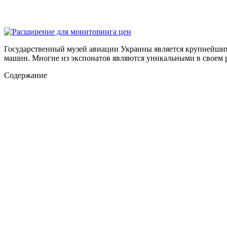
Государственный музей авиации Украины является крупнейшим 
машин. Многие из экспонатов являются уникальными в своем р
Содержание