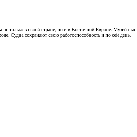
не только в своей стране, но и в Восточной Европе. Музей выс
оде. Судна сохраняют свою работоспособность и по сей день.