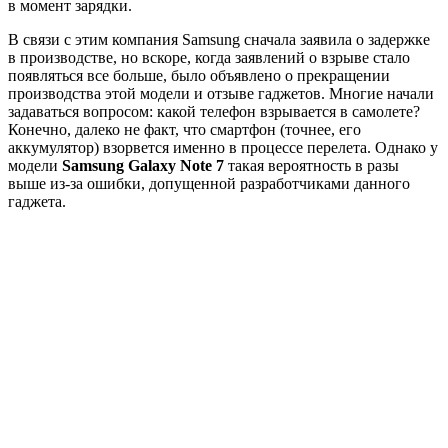
в момент зарядки.
В связи с этим компания Samsung сначала заявила о задержке
в производстве, но вскоре, когда заявлений о взрыве стало
появляться все больше, было объявлено о прекращении
производства этой модели и отзыве гаджетов. Многие начали
задаваться вопросом: какой телефон взрывается в самолете?
Конечно, далеко не факт, что смартфон (точнее, его
аккумулятор) взорвется именно в процессе перелета. Однако у
модели
Samsung Galaxy Note 7
такая вероятность в разы
выше из-за ошибки, допущенной разработчиками данного
гаджета.