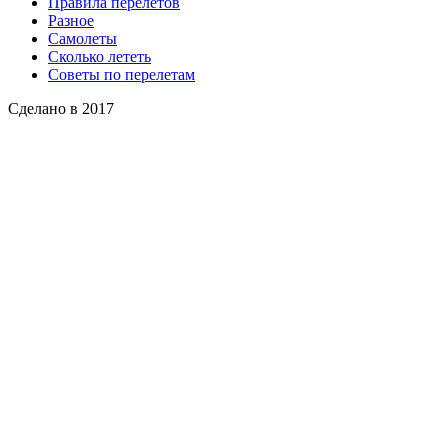
Правила перелетов
Разное
Самолеты
Сколько лететь
Советы по перелетам
Сделано в 2017