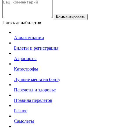
Комментировать
Поиск авиабилетов
Авиакомпании
Билеты и регистрация
Аэропорты
Катастрофы
Лучшие места на борту
Перелеты и здоровье
Правила перелетов
Разное
Самолеты