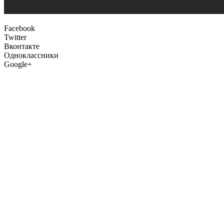
Facebook
Twitter
Вконтакте
Одноклассники
Google+