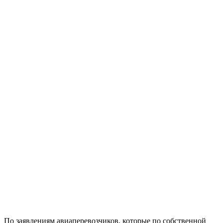
По заявлениям авиаперевозчиков, которые по собственной