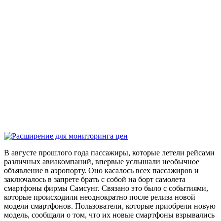
В августе прошлого года пассажиры, которые летели рейсами
различных авиакомпаний, впервые услышали необычное
объявление в аэропорту. Оно касалось всех пассажиров и
заключалось в запрете брать с собой на борт самолета
смартфоны фирмы Самсунг. Связано это было с событиями,
которые происходили неоднократно после релиза новой
модели смартфонов. Пользователи, которые приобрели новую
модель, сообщали о том, что их новые смартфоны взрывались