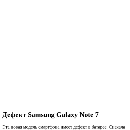
Дефект Samsung Galaxy Note 7
Эта новая модель смартфона имеет дефект в батарее. Сначала