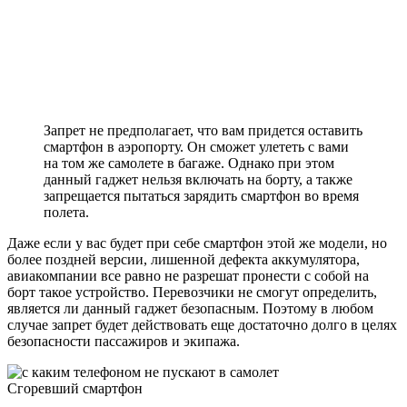
Запрет не предполагает, что вам придется оставить
смартфон в аэропорту. Он сможет улететь с вами
на том же самолете в багаже. Однако при этом
данный гаджет нельзя включать на борту, а также
запрещается пытаться зарядить смартфон во время
полета.
Даже если у вас будет при себе смартфон этой же модели, но
более поздней версии, лишенной дефекта аккумулятора,
авиакомпании все равно не разрешат пронести с собой на
борт такое устройство. Перевозчики не смогут определить,
является ли данный гаджет безопасным. Поэтому в любом
случае запрет будет действовать еще достаточно долго в целях
безопасности пассажиров и экипажа.
Сгоревший смартфон