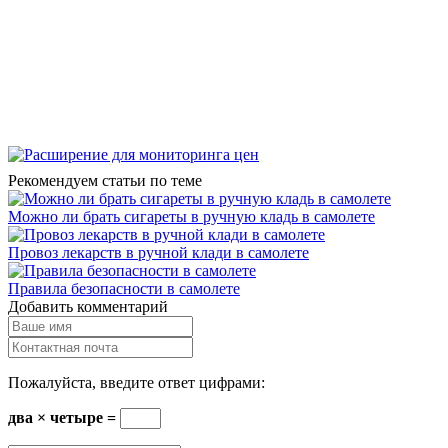
Рекомендуем статьи по теме
Можно ли брать сигареты в ручную кладь в самолете
Провоз лекарств в ручной клади в самолете
Правила безопасности в самолете
Добавить комментарий
Пожалуйста, введите ответ цифрами:
два × четыре =