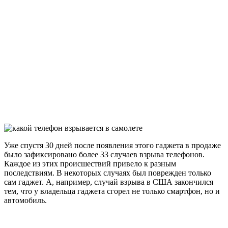
Уже спустя 30 дней после появления этого гаджета в продаже
было зафиксировано более 33 случаев взрыва телефонов.
Каждое из этих происшествий привело к разным
последствиям. В некоторых случаях был поврежден только
сам гаджет. А, например, случай взрыва в США закончился
тем, что у владельца гаджета сгорел не только смартфон, но и
автомобиль.