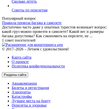
Сколько лететь
Советы по перелетам
Популярный вопрос
Правила провоза багажа в самолете
Достаточно часто даже у опытных туристов возникает вопрос:
какой груз можно провезти в самолете? Какой вес и размеры
багажа допустимы? Как сэкономить на перелете, не ...
1 совет посетителей
© 2017–2026 – Летаем с удовольствием!
Карта сайта
О проекте
Политика конфиденциальности
Разделы сайта
Авиакомпании
Билеты и регистрация
Аэропорты
Катастрофы
Лучшие места на борту
Перелеты и здоровье