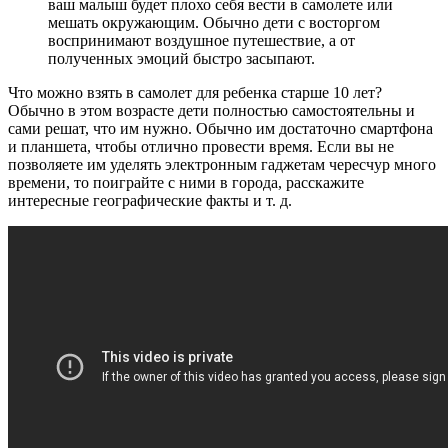
ваш малыш будет плохо себя вести в самолете или
мешать окружающим. Обычно дети с восторгом
воспринимают воздушное путешествие, а от
полученных эмоций быстро засыпают.
Что можно взять в самолет для ребенка старше 10 лет?
Обычно в этом возрасте дети полностью самостоятельны и
сами решат, что им нужно. Обычно им достаточно смартфона
и планшета, чтобы отлично провести время. Если вы не
позволяете им уделять электронным гаджетам чересчур много
времени, то поиграйте с ними в города, расскажите
интересные географические факты и т. д.