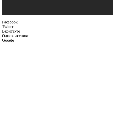
Facebook
Twitter
Вконтакте
Одноклассники
Google+