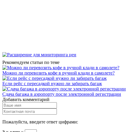
Рекомендуем статьи по теме
Можно ли перевозить кофе в ручной клади в самолете?
Если рейс с пересадкой нужно ли забирать багаж
Сдача багажа в аэропорту после электронной регистрации
Добавить комментарий
Пожалуйста, введите ответ цифрами: