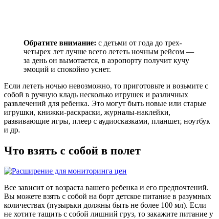
Обратите внимание:
с детьми от года до трех-
четырех лет лучше всего лететь ночным рейсом —
за день он вымотается, в аэропорту получит кучу
эмоций и спокойно уснет.
Если лететь ночью невозможно, то приготовьте и возьмите с
собой в ручную кладь несколько игрушек и различных
развлечений для ребенка. Это могут быть новые или старые
игрушки, книжки-раскраски, журналы-наклейки,
развивающие игры, плеер с аудиосказками, планшет, ноутбук
и др.
Что взять с собой в полет
Все зависит от возраста вашего ребенка и его предпочтений.
Вы можете взять с собой на борт детское питание в разумных
количествах (пузырьки должны быть не более 100 мл). Если
не хотите тащить с собой лишний груз, то закажите питание у