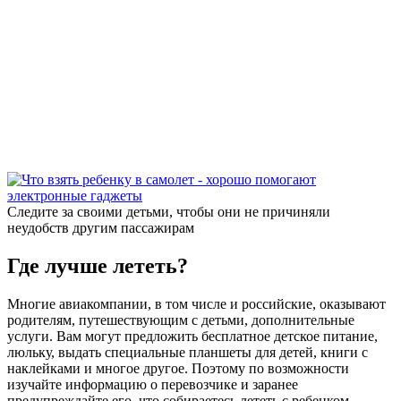
Следите за своими детьми, чтобы они не причиняли
неудобств другим пассажирам
Где лучше лететь?
Многие авиакомпании, в том числе и российские, оказывают
родителям, путешествующим с детьми, дополнительные
услуги. Вам могут предложить бесплатное детское питание,
люльку, выдать специальные планшеты для детей, книги с
наклейками и многое другое. Поэтому по возможности
изучайте информацию о перевозчике и заранее
предупреждайте его, что собираетесь лететь с ребенком.