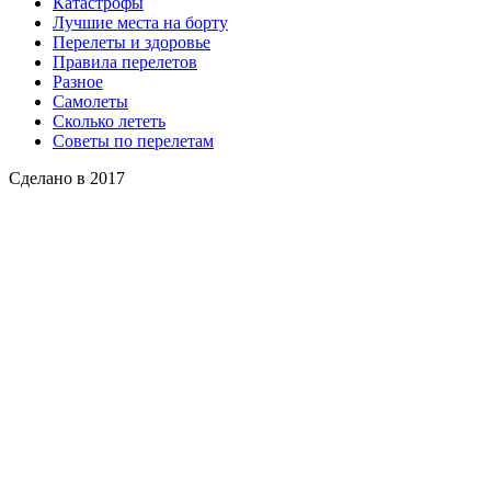
Катастрофы
Лучшие места на борту
Перелеты и здоровье
Правила перелетов
Разное
Самолеты
Сколько лететь
Советы по перелетам
Сделано в 2017