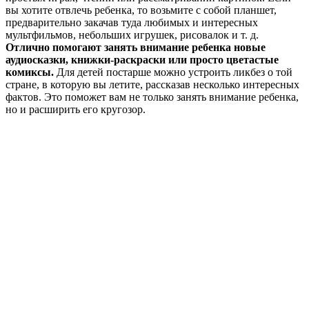
вы хотите отвлечь ребенка, то возьмите с собой планшет,
предварительно закачав туда любимых и интересных
мультфильмов, небольших игрушек, рисовалок и т. д.
Отлично помогают занять внимание ребенка новые
аудиосказки, книжки-раскраски или просто цветастые
комиксы.
Для детей постарше можно устроить ликбез о той
стране, в которую вы летите, рассказав несколько интересных
фактов. Это поможет вам не только занять внимание ребенка,
но и расширить его кругозор.