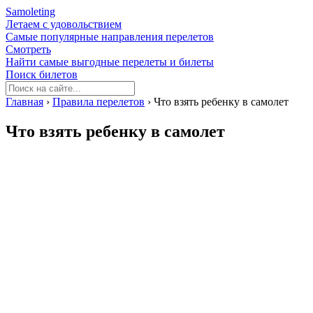
Samoleting
Летаем с удовольствием
Самые популярные направления перелетов
Смотреть
Найти самые выгодные перелеты и билеты
Поиск билетов
Главная
›
Правила перелетов
›
Что взять ребенку в самолет
Что взять ребенку в самолет