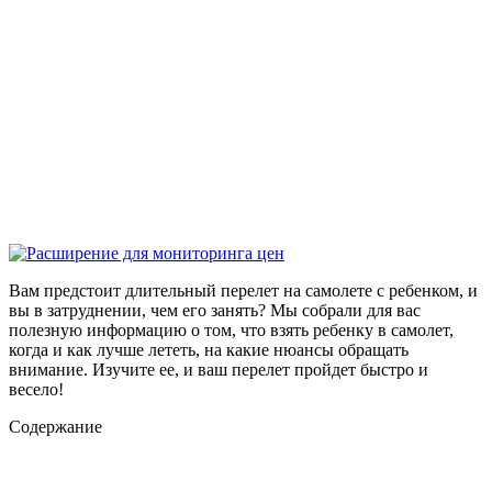
Вам предстоит длительный перелет на самолете с ребенком, и
вы в затруднении, чем его занять? Мы собрали для вас
полезную информацию о том, что взять ребенку в самолет,
когда и как лучше лететь, на какие нюансы обращать
внимание. Изучите ее, и ваш перелет пройдет быстро и
весело!
Содержание