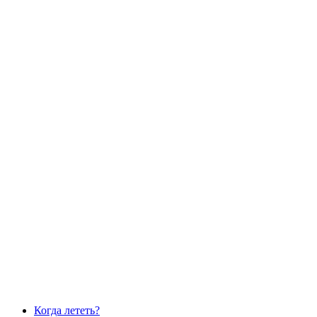
Когда лететь?