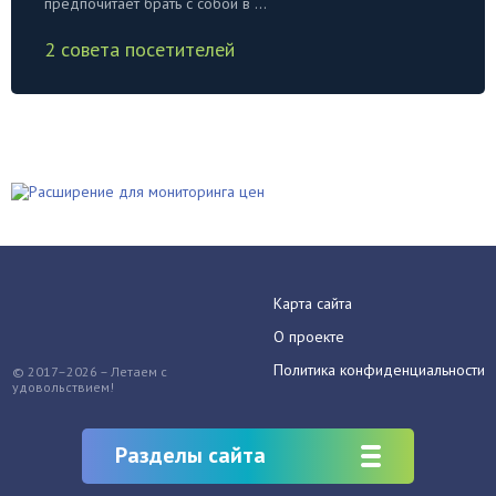
предпочитает брать с собой в ...
2 совета посетителей
Карта сайта
О проекте
Политика конфиденциальности
© 2017–2026 – Летаем с
удовольствием!
Разделы сайта