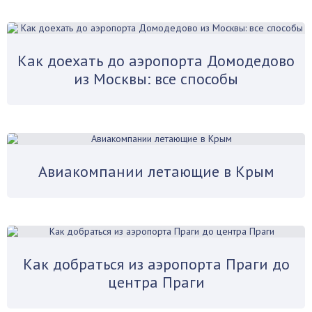
Как доехать до аэропорта Домодедово
из Москвы: все способы
Авиакомпании летающие в Крым
Как добраться из аэропорта Праги до
центра Праги