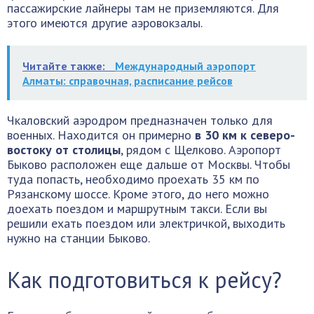
пассажирские лайнеры там не приземляются. Для
этого имеются другие аэровокзалы.
Читайте также:
Международный аэропорт
Алматы: справочная, расписание рейсов
Чкаловский аэродром предназначен только для
военных. Находится он примерно
в 30 км к северо-
востоку от столицы
, рядом с Щелково. Аэропорт
Быково расположен еще дальше от Москвы. Чтобы
туда попасть, необходимо проехать 35 км по
Рязанскому шоссе. Кроме этого, до него можно
доехать поездом и маршрутным такси. Если вы
решили ехать поездом или электричкой, выходить
нужно на станции Быково.
Как подготовиться к рейсу?