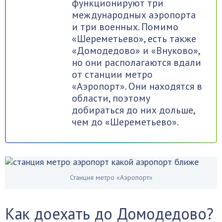
функционируют три
международных аэропорта
и три военных. Помимо
«Шереметьево», есть также
«Домодедово» и «Внуково»,
но они располагаются вдали
от станции метро
«Аэропорт». Они находятся в
области, поэтому
добираться до них дольше,
чем до «Шереметьево».
Станция метро «Аэропорт»
Как доехать до Домодедово?