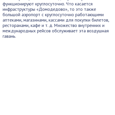
функционируют круглосуточно. Что касается
инфраструктуры «Домодедово», то это также
большой аэропорт с круглосуточно работающими
аптеками, магазинами, кассами для покупки билетов,
ресторанами, кафе и т. д. Множество внутренних и
международных рейсов обслуживает эта воздушная
гавань.