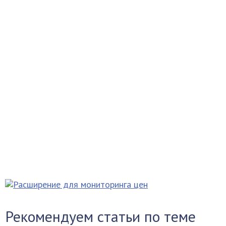
Рекомендуем статьи по теме