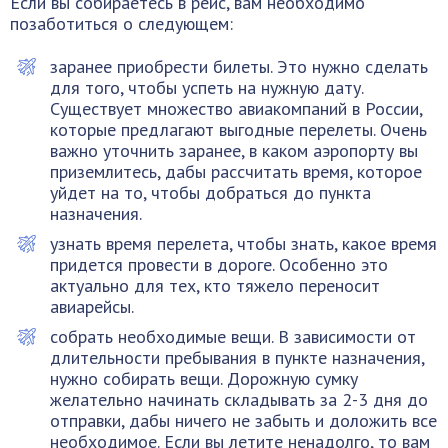
Если вы собираетесь в рейс, вам необходимо
позаботиться о следующем:
заранее приобрести билеты. Это нужно сделать
для того, чтобы успеть на нужную дату.
Существует множество авиакомпаний в России,
которые предлагают выгодные перелеты. Очень
важно уточнить заранее, в каком аэропорту вы
приземлитесь, дабы рассчитать время, которое
уйдет на то, чтобы добраться до пункта
назначения.
узнать время перелета, чтобы знать, какое время
придется провести в дороге. Особенно это
актуально для тех, кто тяжело переносит
авиарейсы.
собрать необходимые вещи. В зависимости от
длительности пребывания в пункте назначения,
нужно собирать вещи. Дорожную сумку
желательно начинать складывать за 2-3 дня до
отправки, дабы ничего не забыть и доложить все
необходимое. Если вы летите ненадолго, то вам