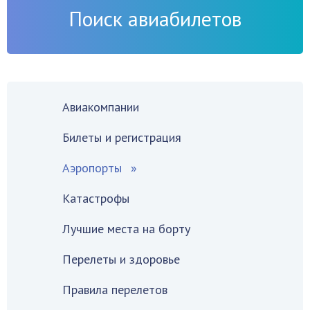
Поиск авиабилетов
Авиакомпании
Билеты и регистрация
Аэропорты
Катастрофы
Лучшие места на борту
Перелеты и здоровье
Правила перелетов