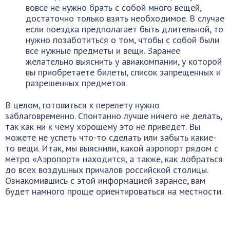
вовсе не нужно брать с собой много вещей,
достаточно только взять необходимое. В случае
если поездка предполагает быть длительной, то
нужно позаботиться о том, чтобы с собой были
все нужные предметы и вещи. Заранее
желательно выяснить у авиакомпании, у которой
вы приобретаете билеты, список запрещенных и
разрешенных предметов.
В целом, готовиться к перелету нужно
заблаговременно. Спонтанно лучше ничего не делать,
так как ни к чему хорошему это не приведет. Вы
можете не успеть что-то сделать или забыть какие-
то вещи. Итак, мы выяснили, какой аэропорт рядом с
метро «Аэропорт» находится, а также, как добраться
до всех воздушных причалов российской столицы.
Ознакомившись с этой информацией заранее, вам
будет намного проще ориентироваться на местности.