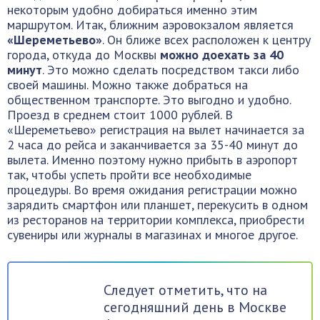
некоторым удобно добираться именно этим
маршрутом. Итак, ближним аэровокзалом является
«Шереметьево»
. Он ближе всех расположен к центру
города, откуда до Москвы
можно доехать за 40
минут
. Это можно сделать посредством такси либо
своей машины. Можно также добраться на
общественном транспорте. Это выгодно и удобно.
Проезд в среднем стоит 1000 рублей. В
«Шереметьево» регистрация на вылет начинается за
2 часа до рейса и заканчивается за 35-40 минут до
вылета. Именно поэтому нужно прибыть в аэропорт
так, чтобы успеть пройти все необходимые
процедуры. Во время ожидания регистрации можно
зарядить смартфон или планшет, перекусить в одном
из ресторанов на территории комплекса, приобрести
сувениры или журналы в магазинах и многое другое.
Следует отметить, что на
сегодняшний день в Москве