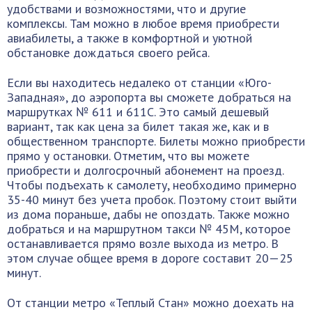
удобствами и возможностями, что и другие
комплексы. Там можно в любое время приобрести
авиабилеты, а также в комфортной и уютной
обстановке дождаться своего рейса.
Если вы находитесь недалеко от станции «Юго-
Западная», до аэропорта вы сможете добраться на
маршрутках № 611 и 611С. Это самый дешевый
вариант, так как цена за билет такая же, как и в
общественном транспорте. Билеты можно приобрести
прямо у остановки. Отметим, что вы можете
приобрести и долгосрочный абонемент на проезд.
Чтобы подъехать к самолету, необходимо примерно
35-40 минут без учета пробок. Поэтому стоит выйти
из дома пораньше, дабы не опоздать. Также можно
добраться и на маршрутном такси № 45М, которое
останавливается прямо возле выхода из метро. В
этом случае общее время в дороге составит 20—25
минут.
От станции метро «Теплый Стан» можно доехать на