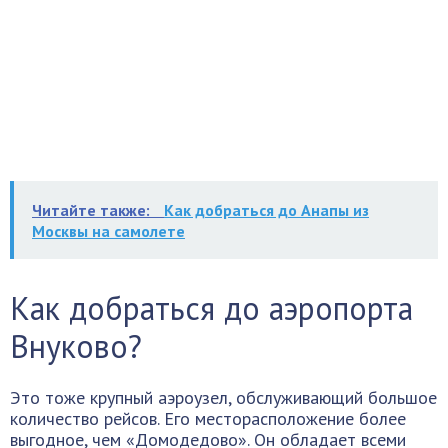
Читайте также:
Как добраться до Анапы из
Москвы на самолете
Как добраться до аэропорта
Внуково?
Это тоже крупный аэроузел, обслуживающий большое
количество рейсов. Его месторасположение более
выгодное, чем «Домодедово». Он обладает всеми