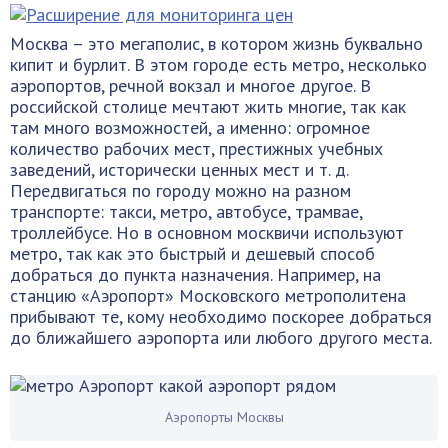
Москва – это мегаполис, в котором жизнь буквально
кипит и бурлит. В этом городе есть метро, несколько
аэропортов, речной вокзал и многое другое. В
российской столице мечтают жить многие, так как
там много возможностей, а именно: огромное
количество рабочих мест, престижных учебных
заведений, исторически ценных мест и т. д.
Передвигаться по городу можно на разном
транспорте: такси, метро, автобусе, трамвае,
троллейбусе. Но в основном москвичи используют
метро, так как это быстрый и дешевый способ
добраться до пункта назначения. Например, на
станцию «Аэропорт» Московского метрополитена
прибывают те, кому необходимо поскорее добраться
до ближайшего аэропорта или любого другого места.
Аэропорты Москвы