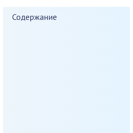
Содержание