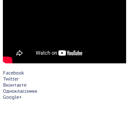
Facebook
Twitter
Вконтакте
Одноклассники
Google+