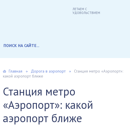
ЛЕТАЕМ С
УДОВОЛЬСТВИЕМ
Главная
Дорога в аэропорт
Станция метро «Аэропорт»:
какой аэропорт ближе
Станция метро
«Аэропорт»: какой
аэропорт ближе