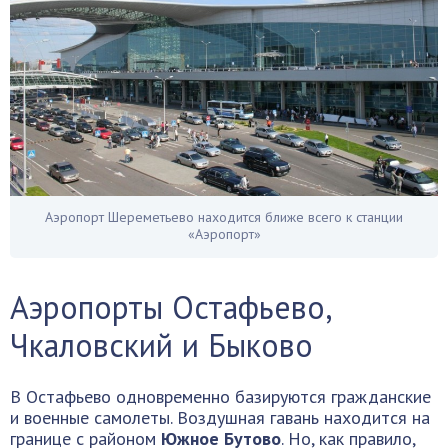
Аэропорт Шереметьево находится ближе всего к станции
«Аэропорт»
Аэропорты Остафьево,
Чкаловский и Быково
В Остафьево одновременно базируются гражданские
и военные самолеты. Воздушная гавань находится на
границе с районом
Южное Бутово
. Но, как правило,