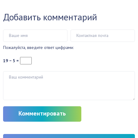
Добавить комментарий
Пожалуйста, введите ответ цифрами:
19 − 5 =
Комментировать