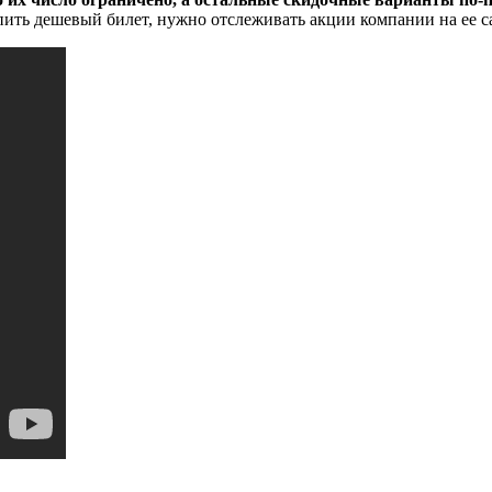
пить дешевый билет, нужно отслеживать акции компании на ее са