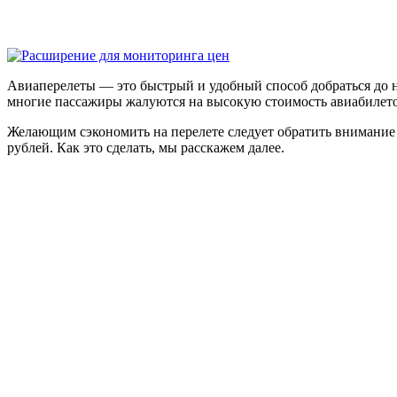
Авиаперелеты — это быстрый и удобный способ добраться до н
многие пассажиры жалуются на высокую стоимость авиабилетов,
Желающим сэкономить на перелете следует обратить внимание
рублей. Как это сделать, мы расскажем далее.