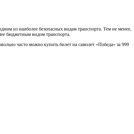
дним из наиболее безопасных видам транспорта. Тем не менее,
олее бюджетным видом транспорта.
ольно часто можно купить билет на самолет «Победа» за 999