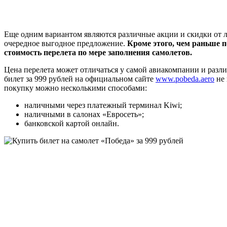
Еще одним вариантом являются различные акции и скидки от л
очередное выгодное предложение.
Кроме этого, чем раньше п
стоимость перелета по мере заполнения самолетов.
Цена перелета может отличаться у самой авиакомпании и разл
билет за 999 рублей на официальном сайте
www.pobeda.aero
не 
покупку можно несколькими способами:
наличными через платежный терминал Kiwi;
наличными в салонах «Евросеть»;
банковской картой онлайн.