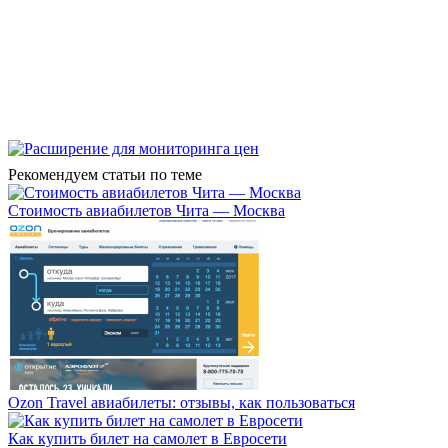
Рекомендуем статьи по теме
Стоимость авиабилетов Чита — Москва
Ozon Travel авиабилеты: отзывы, как пользоваться
Как купить билет на самолет в Евросети