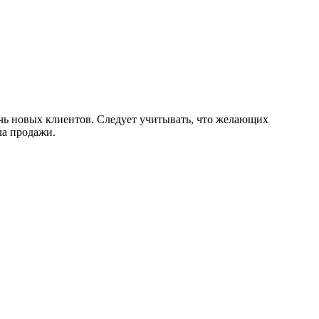
ечь новых клиентов. Следует учитывать, что желающих
ла продажи.