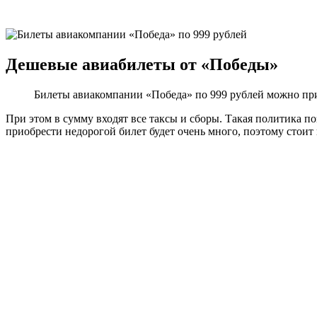
Дешевые авиабилеты от «Победы»
Билеты авиакомпании «Победа» по 999 рублей можно пр
При этом в сумму входят все таксы и сборы. Такая политика 
приобрести недорогой билет будет очень много, поэтому стоит 