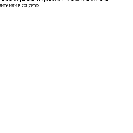
йте или в соцсетях.