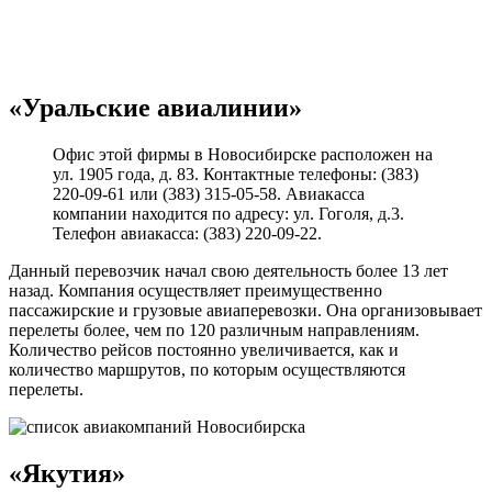
«Уральские авиалинии»
Офис этой фирмы в Новосибирске расположен на
ул. 1905 года, д. 83. Контактные телефоны: (383)
220-09-61 или (383) 315-05-58. Авиакасса
компании находится по адресу: ул. Гоголя, д.3.
Телефон авиакасса: (383) 220-09-22.
Данный перевозчик начал свою деятельность более 13 лет
назад. Компания осуществляет преимущественно
пассажирские и грузовые авиаперевозки. Она организовывает
перелеты более, чем по 120 различным направлениям.
Количество рейсов постоянно увеличивается, как и
количество маршрутов, по которым осуществляются
перелеты.
«Якутия»