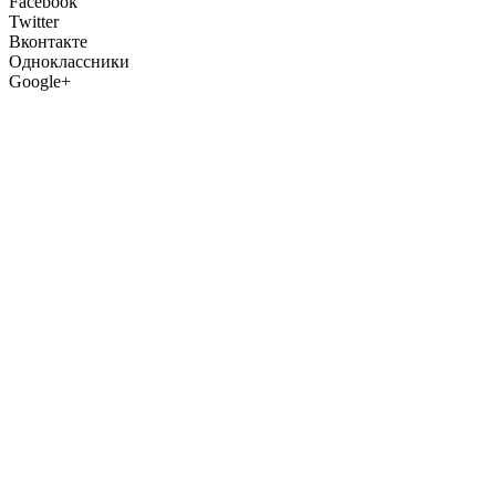
Facebook
Twitter
Вконтакте
Одноклассники
Google+