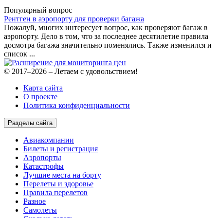
Популярный вопрос
Рентген в аэропорту для проверки багажа
Пожалуй, многих интересует вопрос, как проверяют багаж в
аэропорту. Дело в том, что за последнее десятилетие правила
досмотра багажа значительно поменялись. Также изменился и
список ...
© 2017–2026 – Летаем с удовольствием!
Карта сайта
О проекте
Политика конфиденциальности
Разделы сайта
Авиакомпании
Билеты и регистрация
Аэропорты
Катастрофы
Лучшие места на борту
Перелеты и здоровье
Правила перелетов
Разное
Самолеты