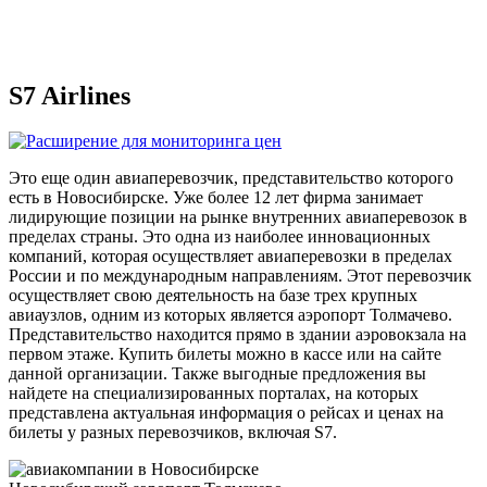
S7 Airlines
Это еще один авиаперевозчик, представительство которого
есть в Новосибирске. Уже более 12 лет фирма занимает
лидирующие позиции на рынке внутренних авиаперевозок в
пределах страны. Это одна из наиболее инновационных
компаний, которая осуществляет авиаперевозки в пределах
России и по международным направлениям. Этот перевозчик
осуществляет свою деятельность на базе трех крупных
авиаузлов, одним из которых является аэропорт Толмачево.
Представительство находится прямо в здании аэровокзала на
первом этаже. Купить билеты можно в кассе или на сайте
данной организации. Также выгодные предложения вы
найдете на специализированных порталах, на которых
представлена актуальная информация о рейсах и ценах на
билеты у разных перевозчиков, включая S7.