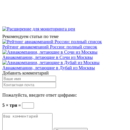
Рекомендуем статьи по теме
Рейтинг авиакомпаний России: полный список
Авиакомпании, летающие в Сочи из Москвы
Авиакомпании, летающие в Дубай из Москвы
Добавить комментарий
Пожалуйста, введите ответ цифрами:
5 × три =