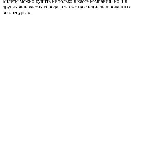
Билеты можно купить не только в кассе компании, но и в
других авиакассах города, а также на специализированных
веб-ресурсах.