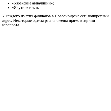
«Узбекские авиалинии»;
«Якутия» и т. д.
У каждого из этих филиалов в Новосибирске есть конкретный
адрес. Некоторые офисы расположены прямо в здании
аэропорта.