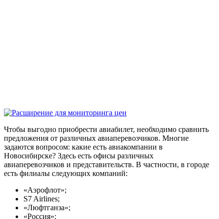
Чтобы выгодно приобрести авиабилет, необходимо сравнить
предложения от различных авиаперевозчиков. Многие
задаются вопросом: какие есть авиакомпании в
Новосибирске? Здесь есть офисы различных
авиаперевозчиков и представительств. В частности, в городе
есть филиалы следующих компаний:
«Аэрофлот»;
S7 Airlines;
«Люфтганза»;
«Россия»;