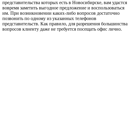
представительства которых есть в Новосибирске, вам удастся
вовремя заметить выгодное предложение и воспользоваться
им. При возникновении каких-либо вопросов достаточно
позвонить по одному из указанных телефонов
представительств. Как правило, для разрешения большинства
вопросов клиенту даже не требуется посещать офис лично.