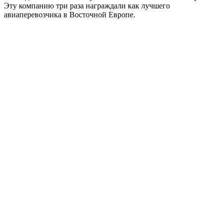
Эту компанию три раза награждали как лучшего
авиаперевозчика в Восточной Европе.