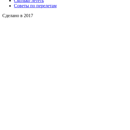
Сколько лететь
Советы по перелетам
Сделано в 2017