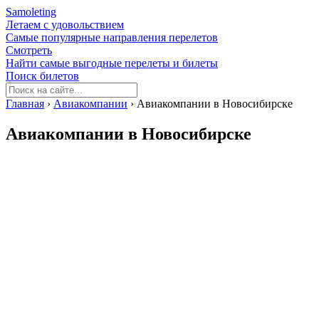
Samoleting
Летаем с удовольствием
Самые популярные направления перелетов
Смотреть
Найти самые выгодные перелеты и билеты
Поиск билетов
Главная
›
Авиакомпании
›
Авиакомпании в Новосибирске
Авиакомпании в Новосибирске