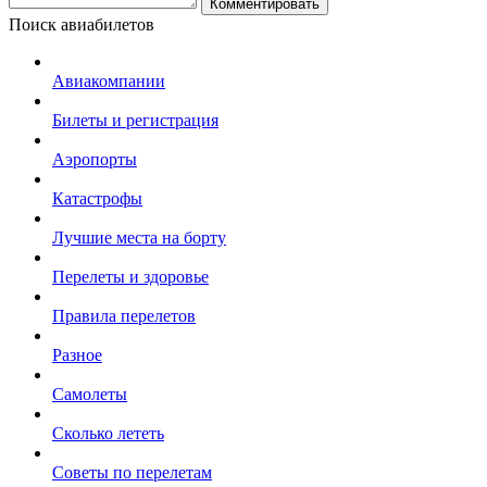
Комментировать
Поиск авиабилетов
Авиакомпании
Билеты и регистрация
Аэропорты
Катастрофы
Лучшие места на борту
Перелеты и здоровье
Правила перелетов
Разное
Самолеты
Сколько лететь
Советы по перелетам