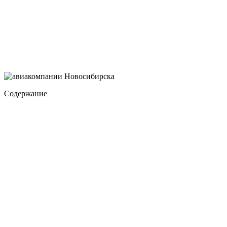
Содержание