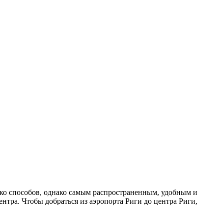
лько способов, однако самым распространенным, удобным и
ентра. Чтобы добраться из аэропорта Риги до центра Риги,