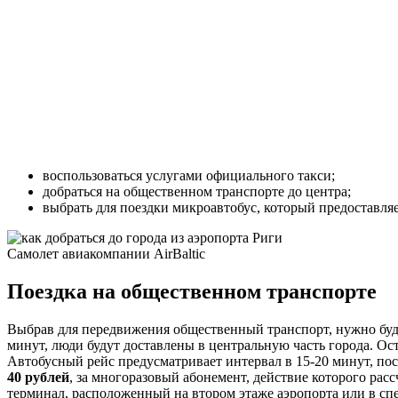
воспользоваться услугами официального такси;
добраться на общественном транспорте до центра;
выбрать для поездки микроавтобус, который предоставляе
Самолет авиакомпании AirBaltic
Поездка на общественном транспорте
Выбрав для передвижения общественный транспорт, нужно буд
минут, люди будут доставлены в центральную часть города. Ос
Автобусный рейс предусматривает интервал в 15-20 минут, пос
40 рублей
, за многоразовый абонемент, действие которого рас
терминал, расположенный на втором этаже аэропорта или в сп