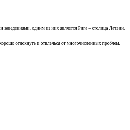
 заведениями, одним из них является Рига – столица Латвии.
 хорошо отдохнуть и отвлечься от многочисленных проблем.