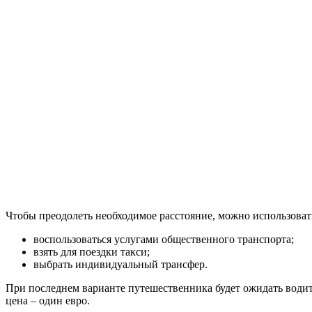
Чтобы преодолеть необходимое расстояние, можно использоват
воспользоваться услугами общественного транспорта;
взять для поездки такси;
выбрать индивидуальный трансфер.
При последнем варианте путешественника будет ожидать водите
цена – один евро.