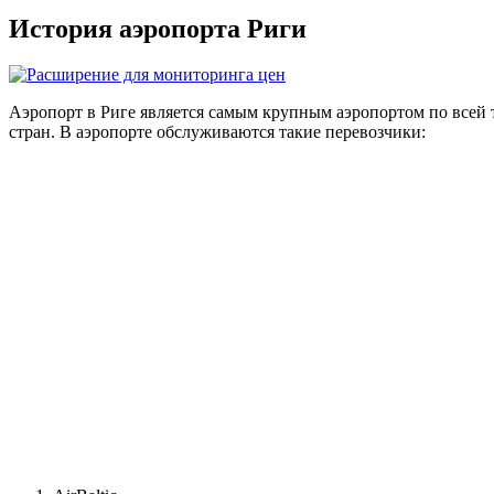
История аэропорта Риги
Аэропорт в Риге является самым крупным аэропортом по всей
стран. В аэропорте обслуживаются такие перевозчики: