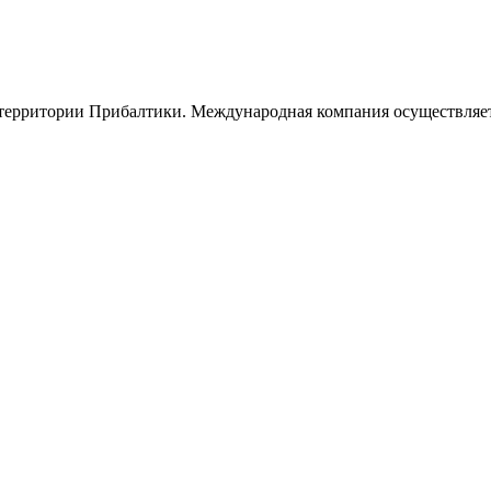
 территории Прибалтики. Международная компания осуществляе