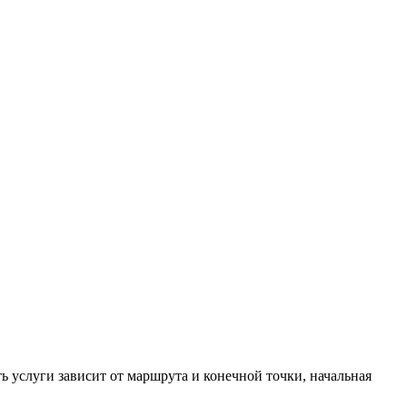
ь услуги зависит от маршрута и конечной точки, начальная