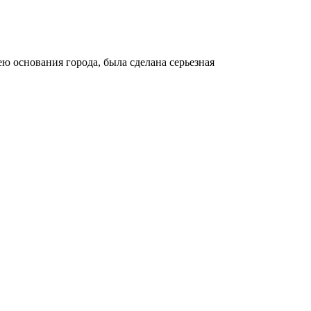
ею основания города, была сделана серьезная