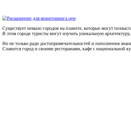
Существует немало городов на планете, которые могут похвас
В этом городе туристы могут изучать уникальную архитектуру,
Но не только ради достопримечательностей и пополнения знани
Славится город и своими ресторанами, кафе с национальной к