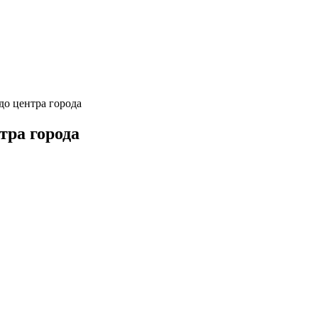
до центра города
тра города