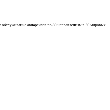
т обслуживание авиарейсов по 80 направлениям в 30 мировых